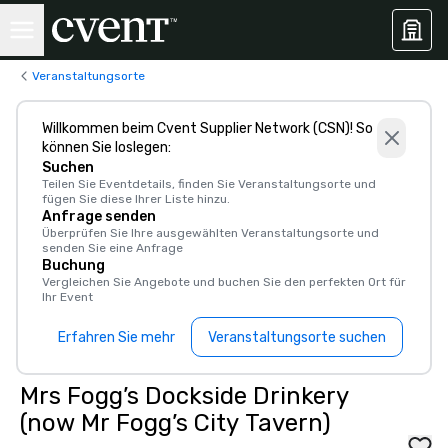
Veranstaltungsorte
Willkommen beim Cvent Supplier Network (CSN)! So
können Sie loslegen:
Suchen
Teilen Sie Eventdetails, finden Sie Veranstaltungsorte und
fügen Sie diese Ihrer Liste hinzu.
Anfrage senden
Überprüfen Sie Ihre ausgewählten Veranstaltungsorte und
senden Sie eine Anfrage
Buchung
Vergleichen Sie Angebote und buchen Sie den perfekten Ort für
Ihr Event
Erfahren Sie mehr
Veranstaltungsorte suchen
Mrs Fogg’s Dockside Drinkery
(now Mr Fogg’s City Tavern)