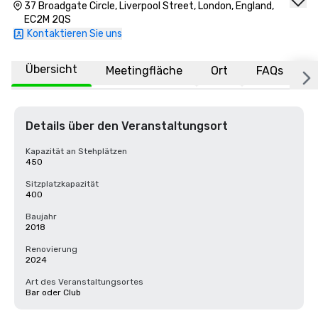
37 Broadgate Circle, Liverpool Street, London, England,
EC2M 2QS
Kontaktieren Sie uns
Übersicht
Meetingfläche
Ort
FAQs
Details über den Veranstaltungsort
Kapazität an Stehplätzen
450
Sitzplatzkapazität
400
Baujahr
2018
Renovierung
2024
Art des Veranstaltungsortes
Bar oder Club