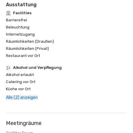
Ausstattung
Facilities
Barrierefrei
Beleuchtung
Internetzugang
Räumlichkeiten (Draußen)
Räumlichkeiten (Privat)
Restaurant vor Ort
‪Alkohol‬ und Verpflegung
‪Alkohol‬ erlaubt
Catering vor Ort
Küche vor Ort
Alle (2) anzeigen
Meetingräume