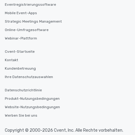
Eventregistrierungssoftware
Mobile Event-Apps
Strategic Meetings Management
Online-Umfragesoftware
Webinar-Plattform
Cvent-Startseite
Kontakt
Kundenbetreuung
Ihre Datenschutzauswahlen
Datenschutzrichtlinie
Produkt-Nutzungsbedingungen
Website-Nutzungsbedingungen
Werben Sie bei uns
Copyright © 2000-2026 Cvent, Inc. Alle Rechte vorbehalten.