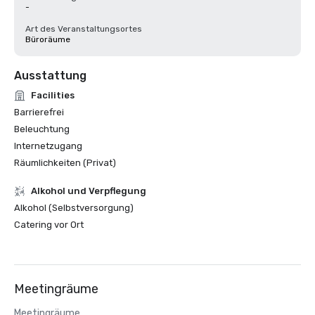
-
Art des Veranstaltungsortes
Büroräume
Ausstattung
Facilities
Barrierefrei
Beleuchtung
Internetzugang
Räumlichkeiten (Privat)
‪Alkohol‬ und Verpflegung
Alkohol (Selbstversorgung)
Catering vor Ort
Meetingräume
Meetingräume