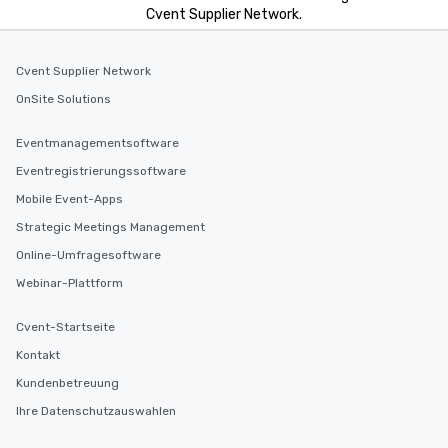
Cvent Supplier Network.
Cvent Supplier Network
OnSite Solutions
Eventmanagementsoftware
Eventregistrierungssoftware
Mobile Event-Apps
Strategic Meetings Management
Online-Umfragesoftware
Webinar-Plattform
Cvent-Startseite
Kontakt
Kundenbetreuung
Ihre Datenschutzauswahlen