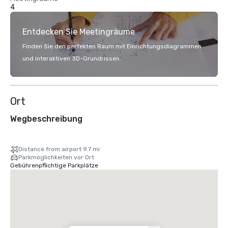
4
Entdecken Sie Meetingräume
Finden Sie den perfekten Raum mit Einrichtungsdiagrammen
und interaktiven 3D-Grundrissen.
Ort
Wegbeschreibung
Distance from airport 9.7 mi
Parkmöglichkeiten vor Ort
Gebührenpflichtige Parkplätze