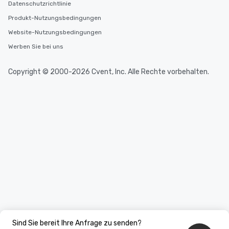
Datenschutzrichtlinie
Produkt-Nutzungsbedingungen
Website-Nutzungsbedingungen
Werben Sie bei uns
Copyright © 2000-2026 Cvent, Inc. Alle Rechte vorbehalten.
Sind Sie bereit Ihre Anfrage zu senden?