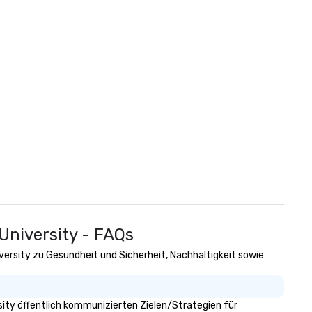
University - FAQs
iversity zu Gesundheit und Sicherheit, Nachhaltigkeit sowie
sity öffentlich kommunizierten Zielen/Strategien für