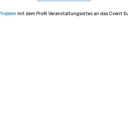
 Problem
mit dem Profil Veranstaltungsortes an das Cvent Su