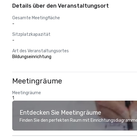
Details über den Veranstaltungsort
Gesamte Meetingfläche
-
Sitzplatzkapazität
-
Art des Veranstaltungsortes
Bildungseinrichtung
Meetingräume
Meetingräume
1
Entdecken Sie Meetingräume
Finden Sie den perfekten Raum mit Einrichtungsdiagramme