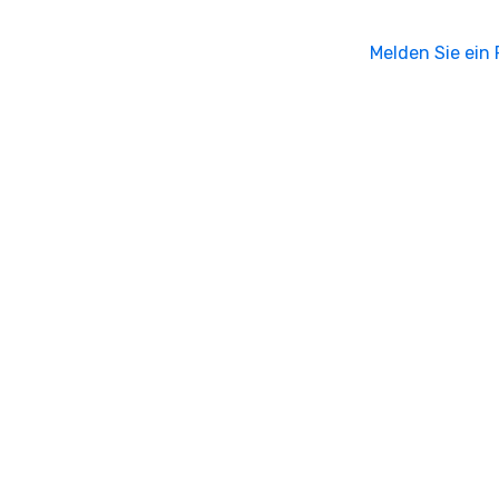
Melden Sie ein