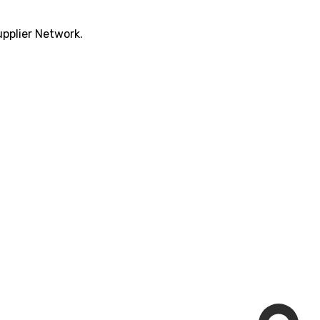
pplier Network.