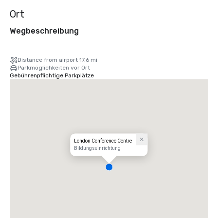
Ort
Wegbeschreibung
Distance from airport 17.6 mi
Parkmöglichkeiten vor Ort
Gebührenpflichtige Parkplätze
London Conference Centre
Bildungseinrichtung