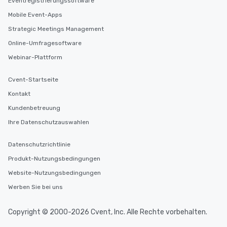
Eventregistrierungssoftware
Mobile Event-Apps
Strategic Meetings Management
Online-Umfragesoftware
Webinar-Plattform
Cvent-Startseite
Kontakt
Kundenbetreuung
Ihre Datenschutzauswahlen
Datenschutzrichtlinie
Produkt-Nutzungsbedingungen
Website-Nutzungsbedingungen
Werben Sie bei uns
Copyright © 2000-2026 Cvent, Inc. Alle Rechte vorbehalten.