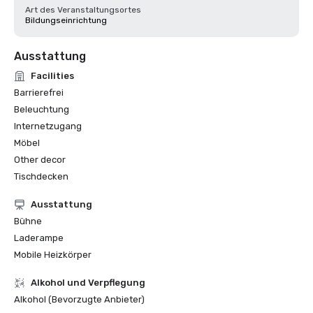
Art des Veranstaltungsortes
Bildungseinrichtung
Ausstattung
Facilities
Barrierefrei
Beleuchtung
Internetzugang
Möbel
Other decor
Tischdecken
Ausstattung
Bühne
Laderampe
Mobile Heizkörper
‪Alkohol‬ und Verpflegung
Alkohol (Bevorzugte Anbieter)