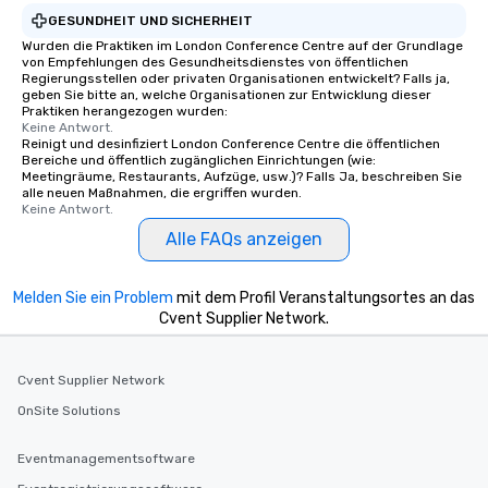
GESUNDHEIT UND SICHERHEIT
Wurden die Praktiken im London Conference Centre auf der Grundlage
von Empfehlungen des Gesundheitsdienstes von öffentlichen
Regierungsstellen oder privaten Organisationen entwickelt? Falls ja,
geben Sie bitte an, welche Organisationen zur Entwicklung dieser
Praktiken herangezogen wurden:
Keine Antwort.
Reinigt und desinfiziert London Conference Centre die öffentlichen
Bereiche und öffentlich zugänglichen Einrichtungen (wie:
Meetingräume, Restaurants, Aufzüge, usw.)? Falls Ja, beschreiben Sie
alle neuen Maßnahmen, die ergriffen wurden.
Keine Antwort.
Alle FAQs anzeigen
Melden Sie ein Problem
mit dem Profil Veranstaltungsortes an das
Cvent Supplier Network.
Cvent Supplier Network
OnSite Solutions
Eventmanagementsoftware