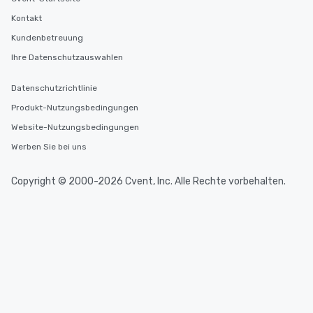
Kontakt
Kundenbetreuung
Ihre Datenschutzauswahlen
Datenschutzrichtlinie
Produkt-Nutzungsbedingungen
Website-Nutzungsbedingungen
Werben Sie bei uns
Copyright © 2000-2026 Cvent, Inc. Alle Rechte vorbehalten.