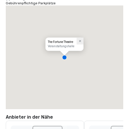
Gebührenpflichtige Parkplätze
The Fortune Theatre
Veranstaltungshalle
Anbieter in der Nähe