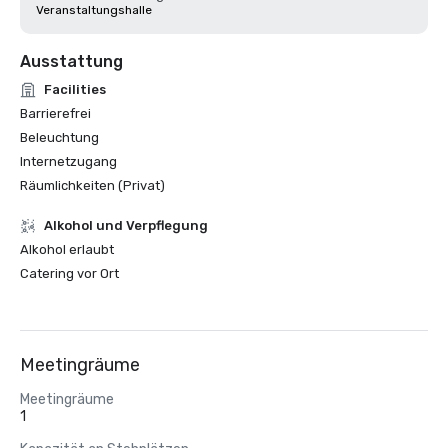
Veranstaltungshalle
Ausstattung
Facilities
Barrierefrei
Beleuchtung
Internetzugang
Räumlichkeiten (Privat)
‪Alkohol‬ und Verpflegung
‪Alkohol‬ erlaubt
Catering vor Ort
Meetingräume
Meetingräume
1