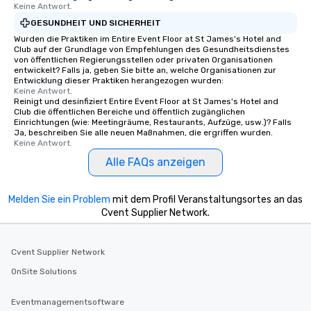
Keine Antwort.
GESUNDHEIT UND SICHERHEIT
Wurden die Praktiken im Entire Event Floor at St James's Hotel and
Club auf der Grundlage von Empfehlungen des Gesundheitsdienstes
von öffentlichen Regierungsstellen oder privaten Organisationen
entwickelt? Falls ja, geben Sie bitte an, welche Organisationen zur
Entwicklung dieser Praktiken herangezogen wurden:
Keine Antwort.
Reinigt und desinfiziert Entire Event Floor at St James's Hotel and
Club die öffentlichen Bereiche und öffentlich zugänglichen
Einrichtungen (wie: Meetingräume, Restaurants, Aufzüge, usw.)? Falls
Ja, beschreiben Sie alle neuen Maßnahmen, die ergriffen wurden.
Keine Antwort.
Alle FAQs anzeigen
Melden Sie ein Problem
mit dem Profil Veranstaltungsortes an das
Cvent Supplier Network.
Cvent Supplier Network
OnSite Solutions
Eventmanagementsoftware