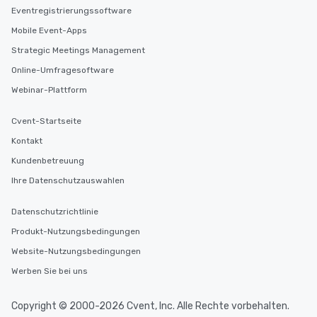
Eventregistrierungssoftware
Mobile Event-Apps
Strategic Meetings Management
Online-Umfragesoftware
Webinar-Plattform
Cvent-Startseite
Kontakt
Kundenbetreuung
Ihre Datenschutzauswahlen
Datenschutzrichtlinie
Produkt-Nutzungsbedingungen
Website-Nutzungsbedingungen
Werben Sie bei uns
Copyright © 2000-2026 Cvent, Inc. Alle Rechte vorbehalten.