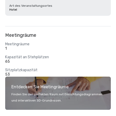
Art des Veranstaltungsortes
Hotel
Meetingräume
Meetingräume
1
Kapazität an Stehplätzen
65
Sitzplatzkapazität
53
Entdecken Sie Meetingräume
Finden Sie den perfekten Raum mit Einrichtungsdiagrammen
und interaktiven 3D-Grundrissen.