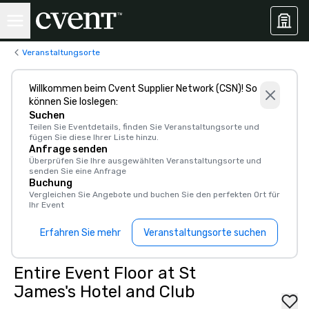
Veranstaltungsorte
Willkommen beim Cvent Supplier Network (CSN)! So
können Sie loslegen:
Suchen
Teilen Sie Eventdetails, finden Sie Veranstaltungsorte und
fügen Sie diese Ihrer Liste hinzu.
Anfrage senden
Überprüfen Sie Ihre ausgewählten Veranstaltungsorte und
senden Sie eine Anfrage
Buchung
Vergleichen Sie Angebote und buchen Sie den perfekten Ort für
Ihr Event
Erfahren Sie mehr
Veranstaltungsorte suchen
Entire Event Floor at St
James's Hotel and Club