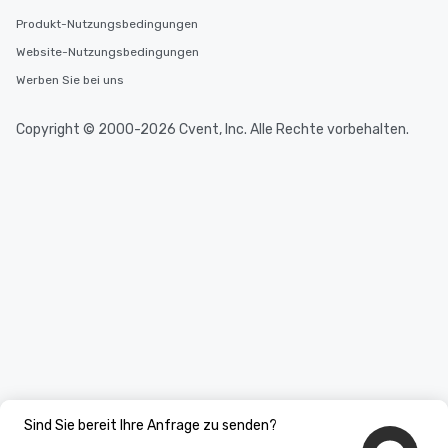
Produkt-Nutzungsbedingungen
Website-Nutzungsbedingungen
Werben Sie bei uns
Copyright © 2000-2026 Cvent, Inc. Alle Rechte vorbehalten.
Sind Sie bereit Ihre Anfrage zu senden?