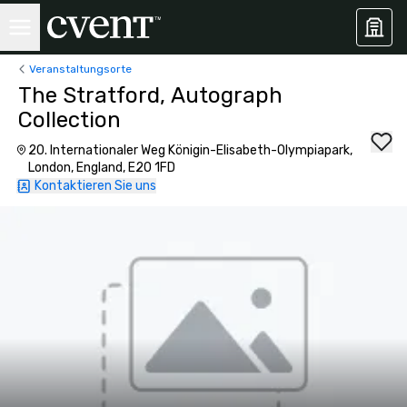
Veranstaltungsorte
The Stratford, Autograph
Collection
20. Internationaler Weg Königin-Elisabeth-Olympiapark,
London, England, E20 1FD
Kontaktieren Sie uns