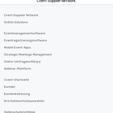
Cvent Supplier Network.
Cvent Supplier Network
OnSite Solutions
Eventmanagementsoftware
Eventregistrierungssoftware
Mobile Event-Apps
Strategic Meetings Management
Online-Umfragesoftware
Webinar-Plattform
Cvent-Startseite
Kontakt
Kundenbetreuung
Ihre Datenschutzauswahlen
Datenschutzrichtlinie