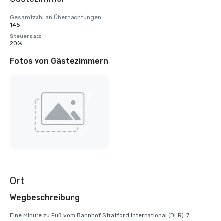
Gesamtzahl an Übernachtungen
145
Steuersatz
20%
Fotos von Gästezimmern
Ort
Wegbeschreibung
Eine Minute zu Fuß vom Bahnhof Stratford International (DLR), 7 