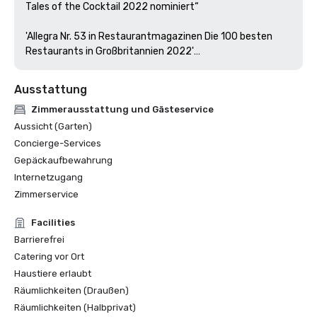
Tales of the Cocktail 2022 nominiert“

'Allegra Nr. 53 in Restaurantmagazinen Die 100 besten 
Restaurants in Großbritannien 2022'

Ausstattung
Zimmerausstattung und Gästeservice
Aussicht (Garten)
Concierge-Services
Gepäckaufbewahrung
Internetzugang
Zimmerservice
Facilities
Barrierefrei
Catering vor Ort
Haustiere erlaubt
Räumlichkeiten (Draußen)
Räumlichkeiten (Halbprivat)