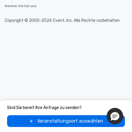
Werben Sie bei uns
Copyright © 2000-2026 Cvent, Inc. Alle Rechte vorbehalten.
Sind Sie bereit Ihre Anfrage zu senden?
Veranstaltungsort auswählen