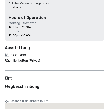
Art des Veranstaltungsortes
Restaurant
Hours of Operation
Montag - Samstag
12:00pm-11:30pm
Sonntag
12:30pm-10:00pm
Ausstattung
Facilities
Räumlichkeiten (Privat)
Ort
Wegbeschreibung
Distance from airport 16.4 mi