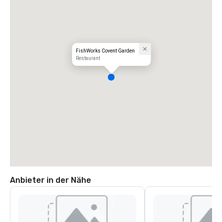
FishWorks Covent Garden
Restaurant
Anbieter in der Nähe