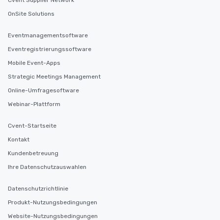
Cvent Supplier Network
OnSite Solutions
Eventmanagementsoftware
Eventregistrierungssoftware
Mobile Event-Apps
Strategic Meetings Management
Online-Umfragesoftware
Webinar-Plattform
Cvent-Startseite
Kontakt
Kundenbetreuung
Ihre Datenschutzauswahlen
Datenschutzrichtlinie
Produkt-Nutzungsbedingungen
Website-Nutzungsbedingungen