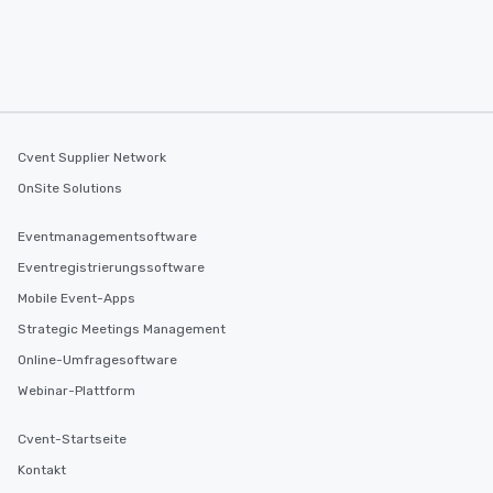
Cvent Supplier Network
OnSite Solutions
Eventmanagementsoftware
Eventregistrierungssoftware
Mobile Event-Apps
Strategic Meetings Management
Online-Umfragesoftware
Webinar-Plattform
Cvent-Startseite
Kontakt