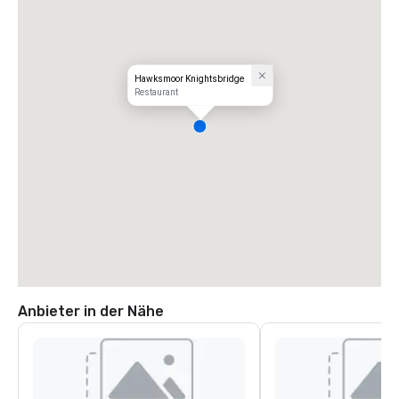
Hawksmoor Knightsbridge
Restaurant
Anbieter in der Nähe