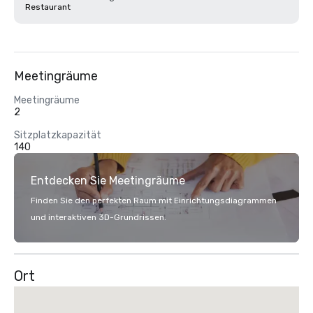
Restaurant
Meetingräume
Meetingräume
2
Sitzplatzkapazität
140
Entdecken Sie Meetingräume
Finden Sie den perfekten Raum mit Einrichtungsdiagrammen
und interaktiven 3D-Grundrissen.
Ort