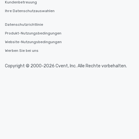
Kundenbetreuung
Ihre Datenschutzauswahlen
Datenschutzrichtlinie
Produkt-Nutzungsbedingungen
Website-Nutzungsbedingungen
Werben Sie bei uns
Copyright © 2000-2026 Cvent, Inc. Alle Rechte vorbehalten.