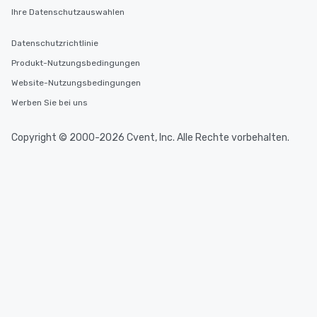
Ihre Datenschutzauswahlen
Datenschutzrichtlinie
Produkt-Nutzungsbedingungen
Website-Nutzungsbedingungen
Werben Sie bei uns
Copyright © 2000-2026 Cvent, Inc. Alle Rechte vorbehalten.