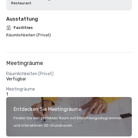
Restaurant
Ausstattung
Facilities
Räumlichkeiten (Privat)
Meetingräume
Räumlichkeiten (Privat)
Verfügbar
Meetingräume
1
Entdecken Sie Meetingräume
Finden Sie den perfekten Raum mit Einrichtungsdiagrammen
und interaktiven 3D-Grundrissen.