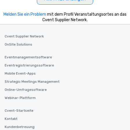
Melden Sie ein Problem
mit dem Profil Veranstaltungsortes an das
Cvent Supplier Network.
Cvent Supplier Network
OnSite Solutions
Eventmanagementsoftware
Eventregistrierungssoftware
Mobile Event-Apps
Strategic Meetings Management
Online-Umfragesoftware
Webinar-Plattform
Cvent-Startseite
Kontakt
Kundenbetreuung