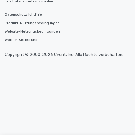
Ihre Datenschutzauswahlen
Datenschutzrichtlinie
Produkt-Nutzungsbedingungen
Website-Nutzungsbedingungen
Werben Sie bei uns
Copyright © 2000-2026 Cvent, Inc. Alle Rechte vorbehalten.