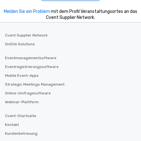
Melden Sie ein Problem
mit dem Profil Veranstaltungsortes an das
Cvent Supplier Network.
Cvent Supplier Network
OnSite Solutions
Eventmanagementsoftware
Eventregistrierungssoftware
Mobile Event-Apps
Strategic Meetings Management
Online-Umfragesoftware
Webinar-Plattform
Cvent-Startseite
Kontakt
Kundenbetreuung