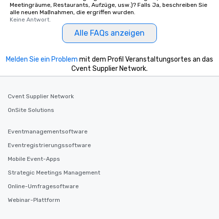
Meetingräume, Restaurants, Aufzüge, usw.)? Falls Ja, beschreiben Sie
alle neuen Maßnahmen, die ergriffen wurden.
Keine Antwort.
Alle FAQs anzeigen
Melden Sie ein Problem
mit dem Profil Veranstaltungsortes an das
Cvent Supplier Network.
Cvent Supplier Network
OnSite Solutions
Eventmanagementsoftware
Eventregistrierungssoftware
Mobile Event-Apps
Strategic Meetings Management
Online-Umfragesoftware
Webinar-Plattform