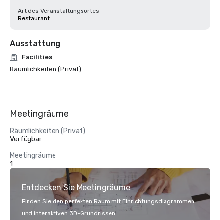
Art des Veranstaltungsortes
Restaurant
Ausstattung
Facilities
Räumlichkeiten (Privat)
Meetingräume
Räumlichkeiten (Privat)
Verfügbar
Meetingräume
1
Entdecken Sie Meetingräume
Finden Sie den perfekten Raum mit Einrichtungsdiagrammen
und interaktiven 3D-Grundrissen.