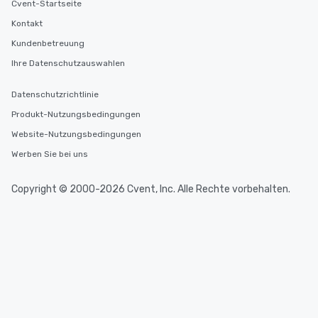
Cvent-Startseite
Kontakt
Kundenbetreuung
Ihre Datenschutzauswahlen
Datenschutzrichtlinie
Produkt-Nutzungsbedingungen
Website-Nutzungsbedingungen
Werben Sie bei uns
Copyright © 2000-2026 Cvent, Inc. Alle Rechte vorbehalten.