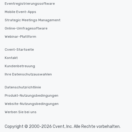
Eventregistrierungssoftware
Mobile Event-Apps
Strategic Meetings Management
Online-Umfragesoftware
Webinar-Plattform
Cvent-Startseite
Kontakt
Kundenbetreuung
Ihre Datenschutzauswahlen
Datenschutzrichtlinie
Produkt-Nutzungsbedingungen
Website-Nutzungsbedingungen
Werben Sie bei uns
Copyright © 2000-2026 Cvent, Inc. Alle Rechte vorbehalten.