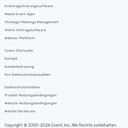
Eventregistrierungssoftware
Mobile Event-Apps
Strategic Meetings Management
Online-Umfragesoftware
Webinar-Plattform
Cvent-Startseite
Kontakt
Kundenbetreuung
Ihre Datenschutzauswahlen
Datenschutzrichtlinie
Produkt-Nutzungsbedingungen
Website-Nutzungsbedingungen
Werben Sie bei uns
Copyright © 2000-2026 Cvent, Inc. Alle Rechte vorbehalten.