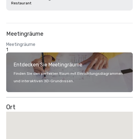
Restaurant
Meetingräume
Meetingräume
1
Entdecken Sie Meetingräume
Finden Sie den perfekten Raum mit Einrichtungsdiagrammen
und interaktiven 3D-Grundrissen.
Ort