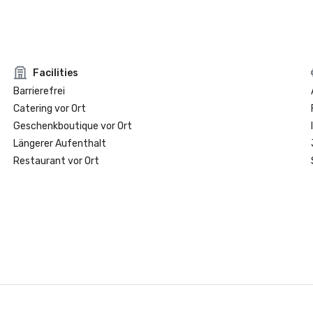
Facilities
Barrierefrei
Catering vor Ort
Geschenkboutique vor Ort
Längerer Aufenthalt
Restaurant vor Ort