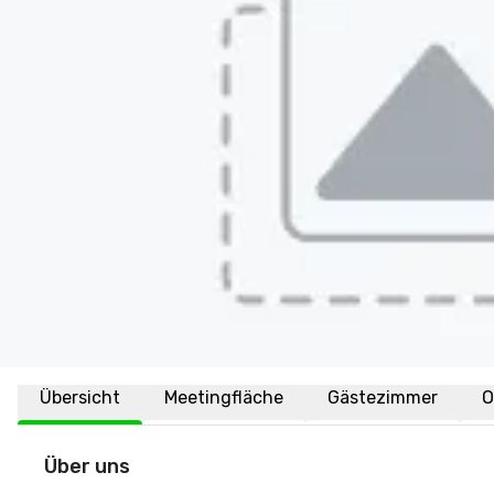
Übersicht
Meetingfläche
Gästezimmer
O
Über uns