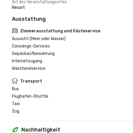
Art des Veranstaltungsortes
Resort
Ausstattung
Zimmerausstattung und Gästeservice
Aussicht (Meer oder Wasser)
Concierge-Services
Gepäckaufbewahrung
Internetzugang
Wäschereiservice
Transport
Bus
Flughafen-Shuttle
Taxi
Zug
Nachhaltigkeit