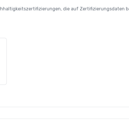
chhaltigkeitszertifizierungen, die auf Zertifizierungsdaten