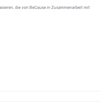
 basieren, die von BeCause in Zusammenarbeit mit 