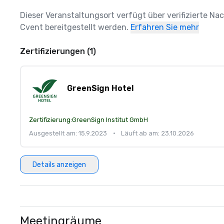
Dieser Veranstaltungsort verfügt über verifizierte Na
Cvent bereitgestellt werden.
Erfahren Sie mehr
Zertifizierungen (1)
GreenSign Hotel
Zertifizierung:
GreenSign Institut GmbH
Ausgestellt am: 15.9.2023
•
Läuft ab am: 23.10.2026
Details anzeigen
Meetingräume