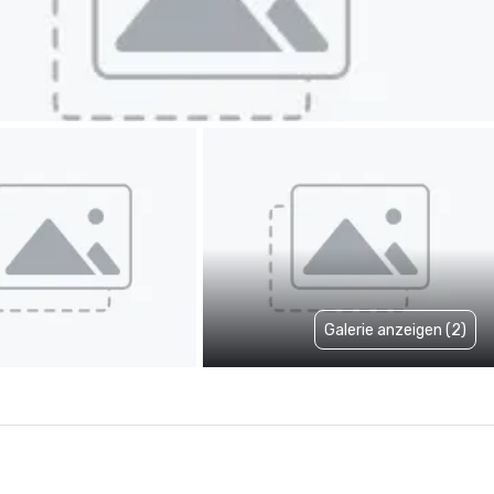
Galerie anzeigen (2)