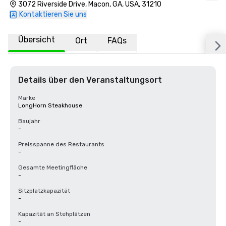
3072 Riverside Drive, Macon, GA, USA, 31210
Kontaktieren Sie uns
Übersicht
Ort
FAQs
Details über den Veranstaltungsort
Marke
LongHorn Steakhouse
Baujahr
-
Preisspanne des Restaurants
-
Gesamte Meetingfläche
-
Sitzplatzkapazität
-
Kapazität an Stehplätzen
-