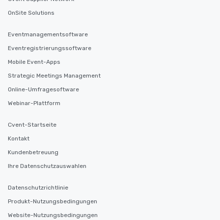
OnSite Solutions
Eventmanagementsoftware
Eventregistrierungssoftware
Mobile Event-Apps
Strategic Meetings Management
Online-Umfragesoftware
Webinar-Plattform
Cvent-Startseite
Kontakt
Kundenbetreuung
Ihre Datenschutzauswahlen
Datenschutzrichtlinie
Produkt-Nutzungsbedingungen
Website-Nutzungsbedingungen