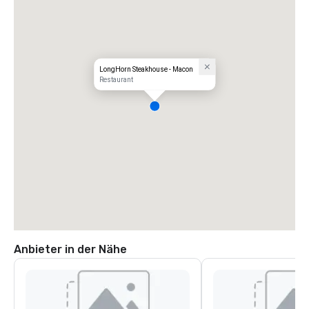
LongHorn Steakhouse - Macon
Restaurant
Anbieter in der Nähe