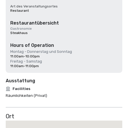
Art des Veranstaltungsortes
Restaurant
Restaurantübersicht
Gastronomie
Steakhaus
Hours of Operation
Montag - Donnerstag und Sonntag
11:00am-10:00pm
Freitag - Samstag
11:00am-11:00pm
Ausstattung
Facilities
Räumlichkeiten (Privat)
Ort