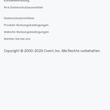
Kundenbetreuung
Ihre Datenschutzauswahlen
Datenschutzrichtlinie
Produkt-Nutzungsbedingungen
Website-Nutzungsbedingungen
Werben Sie bei uns
Copyright © 2000-2026 Cvent, Inc. Alle Rechte vorbehalten.