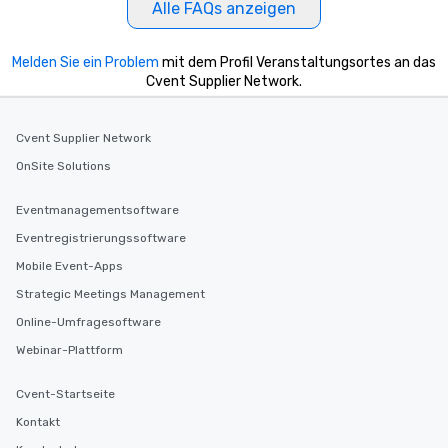
Alle FAQs anzeigen
Melden Sie ein Problem
mit dem Profil Veranstaltungsortes an das
Cvent Supplier Network.
Cvent Supplier Network
OnSite Solutions
Eventmanagementsoftware
Eventregistrierungssoftware
Mobile Event-Apps
Strategic Meetings Management
Online-Umfragesoftware
Webinar-Plattform
Cvent-Startseite
Kontakt