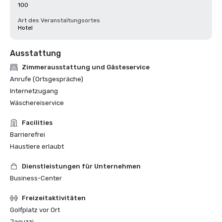
100
Art des Veranstaltungsortes
Hotel
Ausstattung
Zimmerausstattung und Gästeservice
Anrufe (Ortsgespräche)
Internetzugang
Wäschereiservice
Facilities
Barrierefrei
Haustiere erlaubt
Dienstleistungen für Unternehmen
Business-Center
Freizeitaktivitäten
Golfplatz vor Ort
Jacuzzi