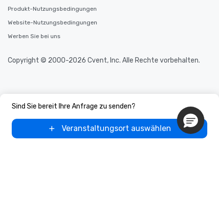
Produkt-Nutzungsbedingungen
Website-Nutzungsbedingungen
Werben Sie bei uns
Copyright © 2000-2026 Cvent, Inc. Alle Rechte vorbehalten.
Sind Sie bereit Ihre Anfrage zu senden?
Veranstaltungsort auswählen