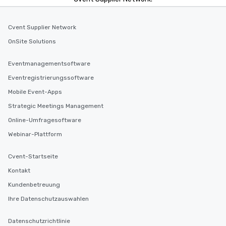
Cvent Supplier Network
OnSite Solutions
Eventmanagementsoftware
Eventregistrierungssoftware
Mobile Event-Apps
Strategic Meetings Management
Online-Umfragesoftware
Webinar-Plattform
Cvent-Startseite
Kontakt
Kundenbetreuung
Ihre Datenschutzauswahlen
Datenschutzrichtlinie