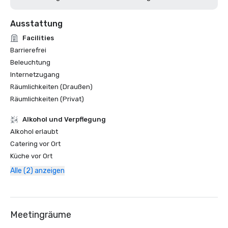
Ausstattung
Facilities
Barrierefrei
Beleuchtung
Internetzugang
Räumlichkeiten (Draußen)
Räumlichkeiten (Privat)
‪Alkohol‬ und Verpflegung
‪Alkohol‬ erlaubt
Catering vor Ort
Küche vor Ort
Alle (2) anzeigen
Meetingräume