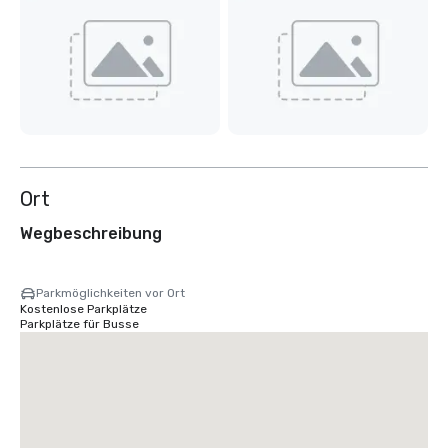
Ort
Wegbeschreibung
Parkmöglichkeiten vor Ort
Kostenlose Parkplätze
Parkplätze für Busse