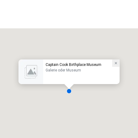
Captain Cook Birthplace Museum
Galerie oder Museum