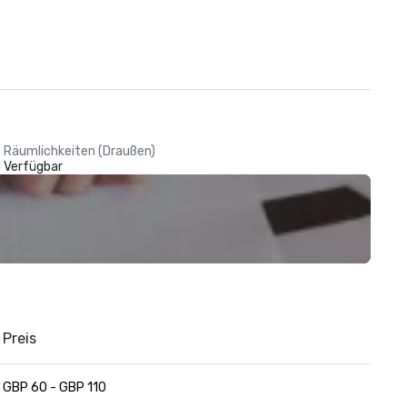
Räumlichkeiten (Draußen)
Verfügbar
Preis
GBP 60 - GBP 110