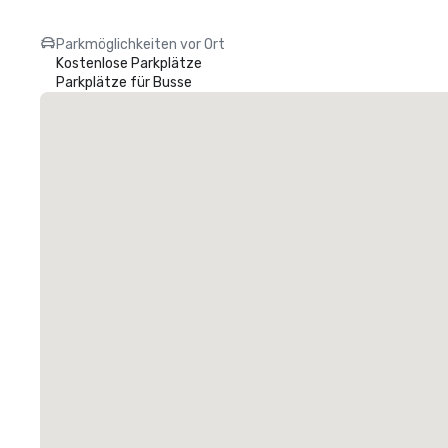
Parkmöglichkeiten vor Ort
Kostenlose Parkplätze
Parkplätze für Busse