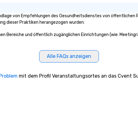
rundlage von Empfehlungen des Gesundheitsdienstes von öffentlichen 
klung dieser Praktiken herangezogen wurden:
ichen Bereiche und öffentlich zugänglichen Einrichtungen (wie: Meeting
Alle FAQs anzeigen
 Problem
mit dem Profil Veranstaltungsortes an das Cvent Su