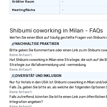
Größter Raum
-
Meetingfläche
-
Shibumi coworking in Milan - FAQs
Werfen Sie einen Blick auf häufig gestellte Fragen von Shibumi c
NACHHALTIGE PRAKTIKEN
Bitte geben Sie Kommentare oder einen Link zu im Shibumi cowo
Keine Antwort.
Hat Shibumi coworking in Milan eine Strategie, die sich auf die B
Strategie zur Abfallvermeidung und -vermeidung.
Keine Antwort.
DIVERSITÄT UND INKLUSION
Nur für Hotels in den USA: Ist Shibumi coworking in Milan und/
Falls Ja, geben Sie bitte an, als welche der folgenden Optionen Si
Keine Antwort.
Falls zutreffend, könnten Sie bitte einen Link zum öffentlichen
Integration angeben?
Keine Antwort.