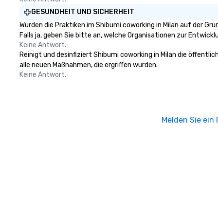
GESUNDHEIT UND SICHERHEIT
Wurden die Praktiken im Shibumi coworking in Milan auf der G
Falls ja, geben Sie bitte an, welche Organisationen zur Entwic
Keine Antwort.
Reinigt und desinfiziert Shibumi coworking in Milan die öffentl
alle neuen Maßnahmen, die ergriffen wurden.
Keine Antwort.
Melden Sie ein