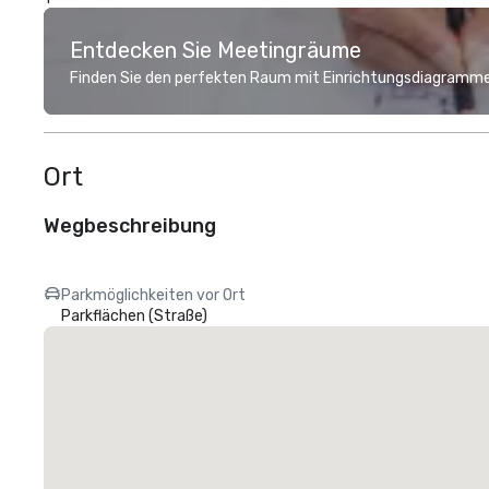
Entdecken Sie Meetingräume
Finden Sie den perfekten Raum mit Einrichtungsdiagramme
Ort
Wegbeschreibung
Parkmöglichkeiten vor Ort
Parkflächen (Straße)