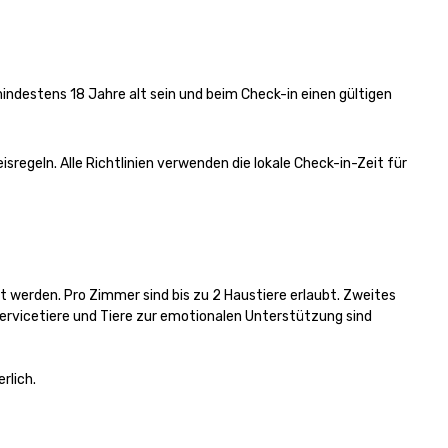
ndestens 18 Jahre alt sein und beim Check-in einen gültigen 
regeln. Alle Richtlinien verwenden die lokale Check-in-Zeit für 
 werden. Pro Zimmer sind bis zu 2 Haustiere erlaubt. Zweites 
ervicetiere und Tiere zur emotionalen Unterstützung sind 
rlich.