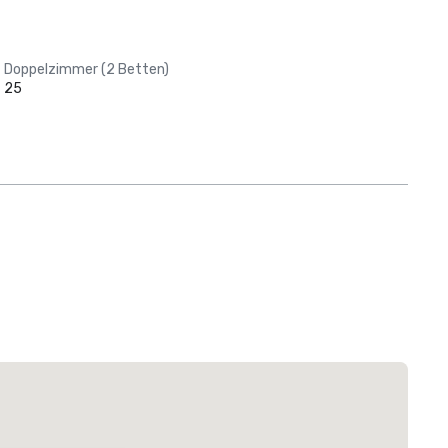
Doppelzimmer (2 Betten)
25