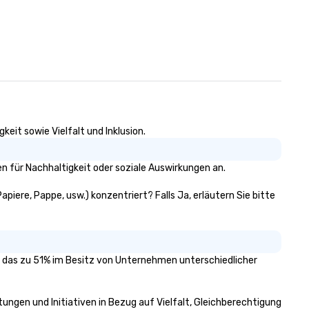
keit sowie Vielfalt und Inklusion.
n für Nachhaltigkeit oder soziale Auswirkungen an.
apiere, Pappe, usw.) konzentriert? Falls Ja, erläutern Sie bitte
rt, das zu 51% im Besitz von Unternehmen unterschiedlicher
htungen und Initiativen in Bezug auf Vielfalt, Gleichberechtigung