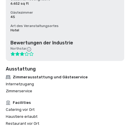
6.652 sq ft
Gästezimmer
45
Art des Veranstaltungsortes
Hotel
Bewertungen der Industrie
Northstar
Ausstattung
Zimmerausstattung und Gästeservice
Internetzugang
Zimmerservice
Facilities
Catering vor Ort
Haustiere erlaubt
Restaurant vor Ort