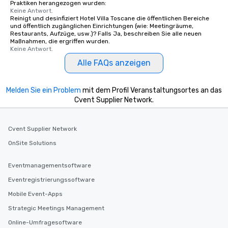
Praktiken herangezogen wurden:
Keine Antwort.
Reinigt und desinfiziert Hotel Villa Toscane die öffentlichen Bereiche
und öffentlich zugänglichen Einrichtungen (wie: Meetingräume,
Restaurants, Aufzüge, usw.)? Falls Ja, beschreiben Sie alle neuen
Maßnahmen, die ergriffen wurden.
Keine Antwort.
Alle FAQs anzeigen
Melden Sie ein Problem
mit dem Profil Veranstaltungsortes an das
Cvent Supplier Network.
Cvent Supplier Network
OnSite Solutions
Eventmanagementsoftware
Eventregistrierungssoftware
Mobile Event-Apps
Strategic Meetings Management
Online-Umfragesoftware