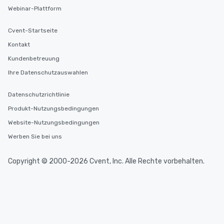
Webinar-Plattform
Cvent-Startseite
Kontakt
Kundenbetreuung
Ihre Datenschutzauswahlen
Datenschutzrichtlinie
Produkt-Nutzungsbedingungen
Website-Nutzungsbedingungen
Werben Sie bei uns
Copyright © 2000-2026 Cvent, Inc. Alle Rechte vorbehalten.