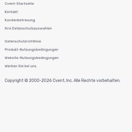
Cvent-Startseite
Kontakt
Kundenbetreuung
Ihre Datenschutzauswahlen
Datenschutzrichtlinie
Produkt-Nutzungsbedingungen
Website-Nutzungsbedingungen
Werben Sie bei uns
Copyright © 2000-2026 Cvent, Inc. Alle Rechte vorbehalten.