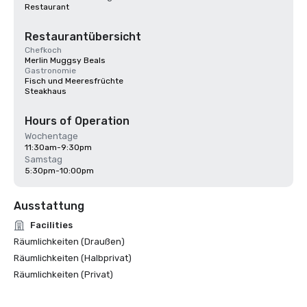
Restaurant
Restaurantübersicht
Chefkoch
Merlin Muggsy Beals
Gastronomie
Fisch und Meeresfrüchte
Steakhaus
Hours of Operation
Wochentage
11:30am-9:30pm
Samstag
5:30pm-10:00pm
Ausstattung
Facilities
Räumlichkeiten (Draußen)
Räumlichkeiten (Halbprivat)
Räumlichkeiten (Privat)