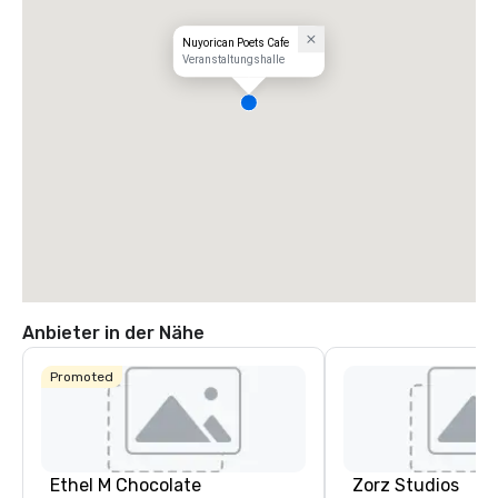
Nuyorican Poets Cafe
Veranstaltungshalle
Anbieter in der Nähe
Promoted
Ethel M Chocolate
Zorz Studios