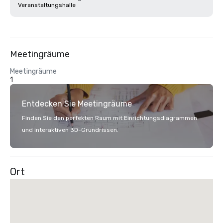
Veranstaltungshalle
Meetingräume
Meetingräume
1
Entdecken Sie Meetingräume
Finden Sie den perfekten Raum mit Einrichtungsdiagrammen
und interaktiven 3D-Grundrissen.
Ort