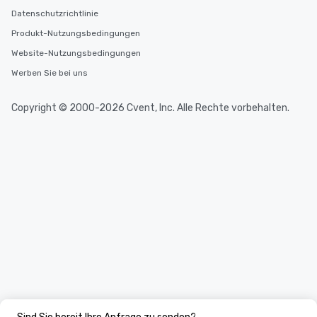
Datenschutzrichtlinie
Produkt-Nutzungsbedingungen
Website-Nutzungsbedingungen
Werben Sie bei uns
Copyright © 2000-2026 Cvent, Inc. Alle Rechte vorbehalten.