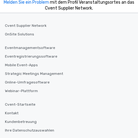
Melden Sie ein Problem
mit dem Profil Veranstaltungsortes an das
Cvent Supplier Network.
Cvent Supplier Network
OnSite Solutions
Eventmanagementsoftware
Eventregistrierungssoftware
Mobile Event-Apps
Strategic Meetings Management
Online-Umfragesoftware
Webinar-Plattform
Cvent-Startseite
Kontakt
Kundenbetreuung
Ihre Datenschutzauswahlen