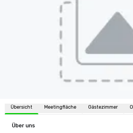
Übersicht
Meetingfläche
Gästezimmer
O
Über uns