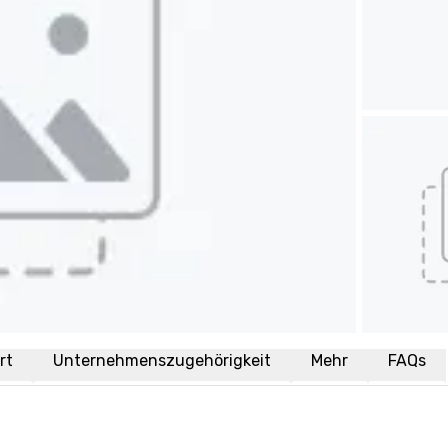
rt
Unternehmenszugehörigkeit
Mehr
FAQs