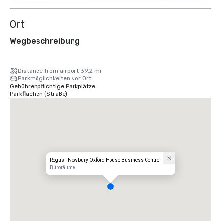
Ort
Wegbeschreibung
Distance from airport 39.2 mi
Parkmöglichkeiten vor Ort
Gebührenpflichtige Parkplätze
Parkflächen (Straße)
Regus - Newbury Oxford House Business Centre
Büroräume