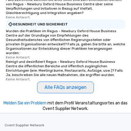
von Regus - Newbury Oxford House Business Centre über seine
Verpflichtungen und Initiativen in Bezug auf Vielfalt,
Gleichberechtigung und Integration angeben?
Keine Antwort.
GESUNDHEIT UND SICHERHEIT
Wurden die Praktiken im Regus - Newbury Oxford House Business
Centre auf der Grundlage von Empfehlungen des
Gesundheitsdienstes von öffentlichen Regierungsstellen oder
privaten Organisationen entwickelt? Falls ja, geben Sie bitte an, welche
Organisationen zur Entwicklung dieser Praktiken herangezogen
wurden:
Keine Antwort.
Reinigt und desinfiziert Regus - Newbury Oxford House Business
Centre die öffentlichen Bereiche und öffentlich zugänglichen
Einrichtungen (wie: Meetingräume, Restaurants, Aufzüge, usw.)? Falls
Ja, beschreiben Sie alle neuen Maßnahmen, die ergriffen wurden.
Keine Antwort.
Alle FAQs anzeigen
Melden Sie ein Problem
mit dem Profil Veranstaltungsortes an das
Cvent Supplier Network.
Cvent Supplier Network