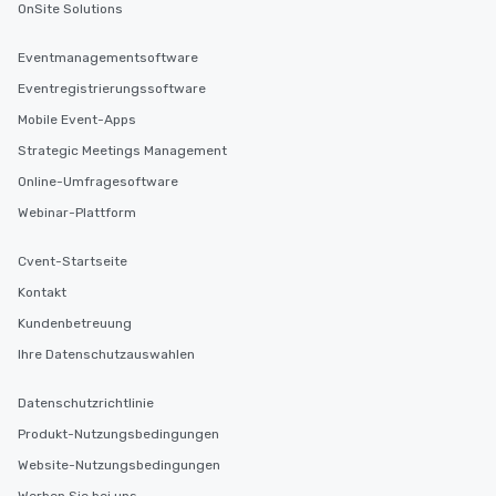
OnSite Solutions
Eventmanagementsoftware
Eventregistrierungssoftware
Mobile Event-Apps
Strategic Meetings Management
Online-Umfragesoftware
Webinar-Plattform
Cvent-Startseite
Kontakt
Kundenbetreuung
Ihre Datenschutzauswahlen
Datenschutzrichtlinie
Produkt-Nutzungsbedingungen
Website-Nutzungsbedingungen