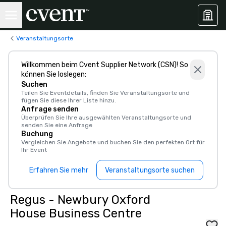
Veranstaltungsorte
Willkommen beim Cvent Supplier Network (CSN)! So
können Sie loslegen:
Suchen
Teilen Sie Eventdetails, finden Sie Veranstaltungsorte und
fügen Sie diese Ihrer Liste hinzu.
Anfrage senden
Überprüfen Sie Ihre ausgewählten Veranstaltungsorte und
senden Sie eine Anfrage
Buchung
Vergleichen Sie Angebote und buchen Sie den perfekten Ort für
Ihr Event
Erfahren Sie mehr
Veranstaltungsorte suchen
Regus - Newbury Oxford
House Business Centre