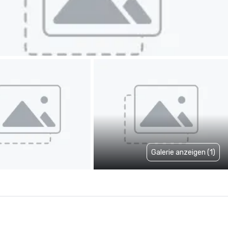
Galerie anzeigen (1)