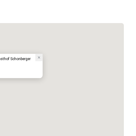
sthof Schonberger