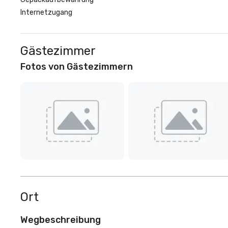
Internetzugang
Gästezimmer
Fotos von Gästezimmern
Ort
Wegbeschreibung