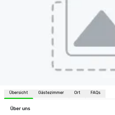
Übersicht
Gästezimmer
Ort
FAQs
Über uns