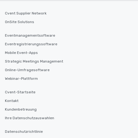
Cvent Supplier Network
OnSite Solutions
Eventmanagementsoftware
Eventregistrierungssoftware
Mobile Event-Apps
Strategic Meetings Management
Online-Umfragesoftware
Webinar-Plattform
Cvent-Startseite
Kontakt
Kundenbetreuung
Ihre Datenschutzauswahlen
Datenschutzrichtlinie