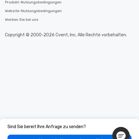
Produkt-Nutzungsbedingungen
Website-Nutzungsbedingungen
Werben Sie bei uns
Copyright © 2000-2026 Cvent, Inc. Alle Rechte vorbehalten.
Sind Sie bereit Ihre Anfrage zu senden?