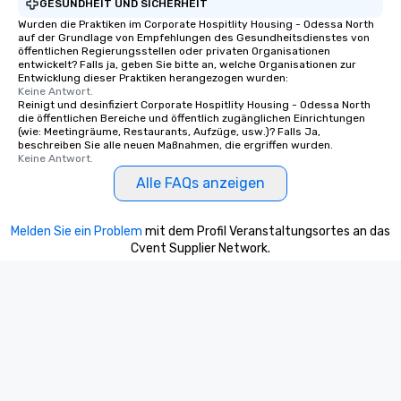
GESUNDHEIT UND SICHERHEIT
Wurden die Praktiken im Corporate Hospitlity Housing - Odessa North
auf der Grundlage von Empfehlungen des Gesundheitsdienstes von
öffentlichen Regierungsstellen oder privaten Organisationen
entwickelt? Falls ja, geben Sie bitte an, welche Organisationen zur
Entwicklung dieser Praktiken herangezogen wurden:
Keine Antwort.
Reinigt und desinfiziert Corporate Hospitlity Housing - Odessa North
die öffentlichen Bereiche und öffentlich zugänglichen Einrichtungen
(wie: Meetingräume, Restaurants, Aufzüge, usw.)? Falls Ja,
beschreiben Sie alle neuen Maßnahmen, die ergriffen wurden.
Keine Antwort.
Alle FAQs anzeigen
Melden Sie ein Problem
mit dem Profil Veranstaltungsortes an das
Cvent Supplier Network.