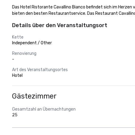
Das Hotel Ristorante Cavallino Bianco befindet sich im Herzen 
bieten den besten Restaurantservice. Das Restaurant Cavallino
Details über den Veranstaltungsort
Kette
Independent / Other
Renovierung
-
Art des Veranstaltungsortes
Hotel
Gästezimmer
Gesamtzahl an Übernachtungen
25