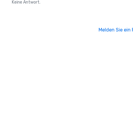
Keine Antwort.
Melden Sie ein