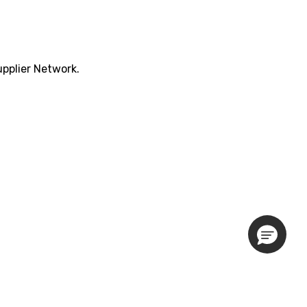
pplier Network.