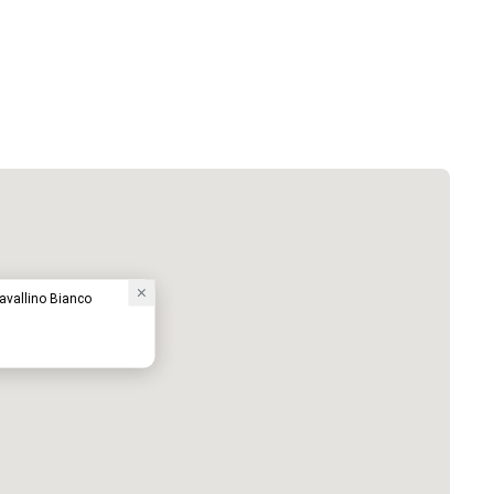
Cavallino Bianco