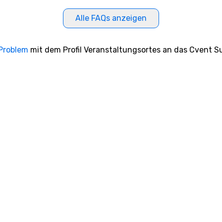
Alle FAQs anzeigen
 Problem
mit dem Profil Veranstaltungsortes an das Cvent Su