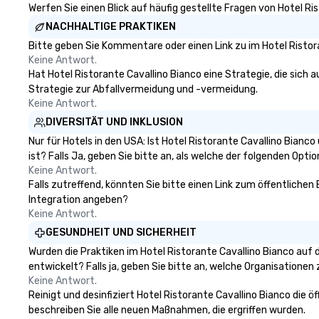
Werfen Sie einen Blick auf häufig gestellte Fragen von Hotel Ri
NACHHALTIGE PRAKTIKEN
Bitte geben Sie Kommentare oder einen Link zu im Hotel Ristor
Keine Antwort.
Hat Hotel Ristorante Cavallino Bianco eine Strategie, die sich au
Strategie zur Abfallvermeidung und -vermeidung.
Keine Antwort.
DIVERSITÄT UND INKLUSION
Nur für Hotels in den USA: Ist Hotel Ristorante Cavallino Bian
ist? Falls Ja, geben Sie bitte an, als welche der folgenden Option
Keine Antwort.
Falls zutreffend, könnten Sie bitte einen Link zum öffentlichen
Integration angeben?
Keine Antwort.
GESUNDHEIT UND SICHERHEIT
Wurden die Praktiken im Hotel Ristorante Cavallino Bianco auf
entwickelt? Falls ja, geben Sie bitte an, welche Organisatione
Keine Antwort.
Reinigt und desinfiziert Hotel Ristorante Cavallino Bianco die 
beschreiben Sie alle neuen Maßnahmen, die ergriffen wurden.