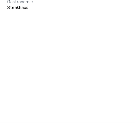
Gastronomie
Steakhaus