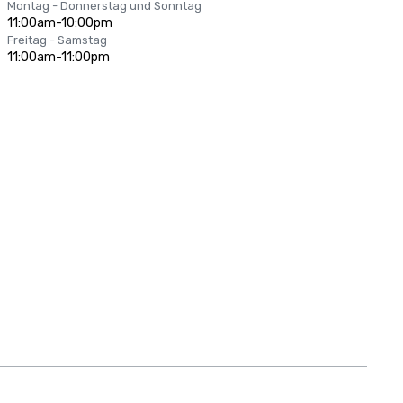
Montag - Donnerstag und Sonntag
11:00am-10:00pm
Freitag - Samstag
11:00am-11:00pm