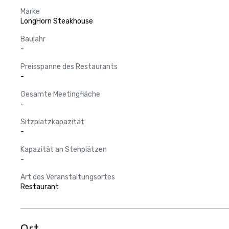
Marke
LongHorn Steakhouse
Baujahr
-
Preisspanne des Restaurants
-
Gesamte Meetingfläche
-
Sitzplatzkapazität
-
Kapazität an Stehplätzen
-
Art des Veranstaltungsortes
Restaurant