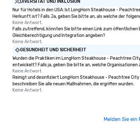
DIVERSITÄT UND INKLUSION
Nur für Hotels in den USA: Ist LongHorn Steakhouse - Peachtre
Herkunft ist? Falls Ja, geben Sie bitte an, als welche der folgen
Keine Antwort.
Falls zutreffend, könnten Sie bitte einen Link zum öffentlichen
Gleichberechtigung und Integration angeben?
Keine Antwort.
GESUNDHEIT UND SICHERHEIT
Wurden die Praktiken im LongHorn Steakhouse - Peachtree City
entwickelt? Falls ja, geben Sie bitte an, welche Organisatione
Keine Antwort.
Reinigt und desinfiziert LongHorn Steakhouse - Peachtree City 
beschreiben Sie alle neuen Maßnahmen, die ergriffen wurden.
Keine Antwort.
Melden Sie ein