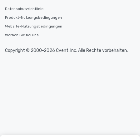
Datenschutzrichtlinie
Produkt-Nutzungsbedingungen
Website-Nutzungsbedingungen
Werben Sie bei uns
Copyright © 2000-2026 Cvent, Inc. Alle Rechte vorbehalten.