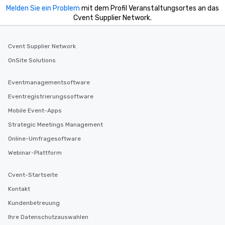
Melden Sie ein Problem
mit dem Profil Veranstaltungsortes an das
Cvent Supplier Network.
Cvent Supplier Network
OnSite Solutions
Eventmanagementsoftware
Eventregistrierungssoftware
Mobile Event-Apps
Strategic Meetings Management
Online-Umfragesoftware
Webinar-Plattform
Cvent-Startseite
Kontakt
Kundenbetreuung
Ihre Datenschutzauswahlen