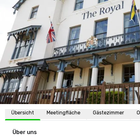
Übersicht
Meetingfläche
Gästezimmer
O
Über uns