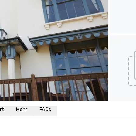
rt
Mehr
FAQs