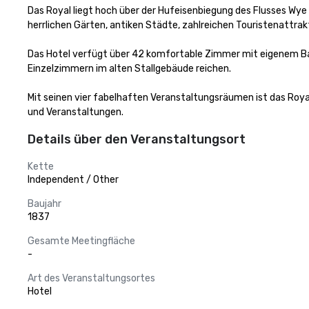
Das Royal liegt hoch über der Hufeisenbiegung des Flusses Wye u
herrlichen Gärten, antiken Städte, zahlreichen Touristenattrakt
Das Hotel verfügt über 42 komfortable Zimmer mit eigenem Bad
Einzelzimmern im alten Stallgebäude reichen. 

Mit seinen vier fabelhaften Veranstaltungsräumen ist das Roya
und Veranstaltungen.
Details über den Veranstaltungsort
Kette
Independent / Other
Baujahr
1837
Gesamte Meetingfläche
-
Art des Veranstaltungsortes
Hotel