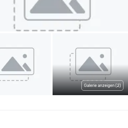
Galerie anzeigen (2)