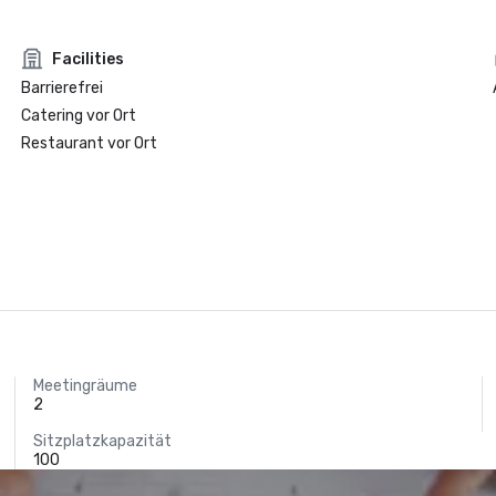
Facilities
Barrierefrei
Catering vor Ort
Restaurant vor Ort
Meetingräume
2
Sitzplatzkapazität
100