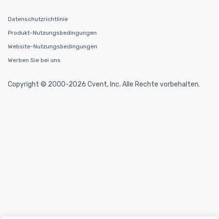
Datenschutzrichtlinie
Produkt-Nutzungsbedingungen
Website-Nutzungsbedingungen
Werben Sie bei uns
Copyright © 2000-2026 Cvent, Inc. Alle Rechte vorbehalten.