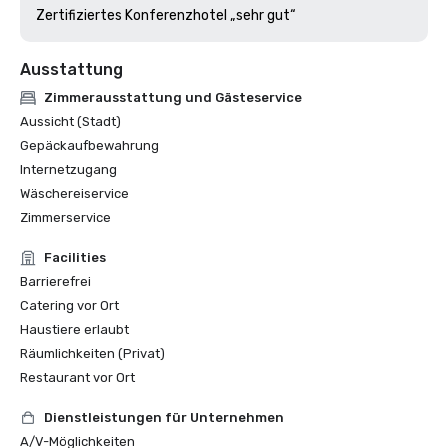
Zertifiziertes Konferenzhotel „sehr gut“
Ausstattung
Zimmerausstattung und Gästeservice
Aussicht (Stadt)
Gepäckaufbewahrung
Internetzugang
Wäschereiservice
Zimmerservice
Facilities
Barrierefrei
Catering vor Ort
Haustiere erlaubt
Räumlichkeiten (Privat)
Restaurant vor Ort
Dienstleistungen für Unternehmen
A/V-Möglichkeiten