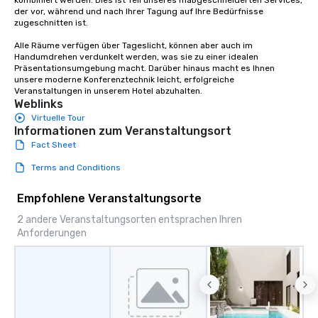
kombiniert werden. Dies ist Teil unseres maßgeschneiderten Services, 
der vor, während und nach Ihrer Tagung auf Ihre Bedürfnisse 
zugeschnitten ist. 

Alle Räume verfügen über Tageslicht, können aber auch im 
Handumdrehen verdunkelt werden, was sie zu einer idealen 
Präsentationsumgebung macht. Darüber hinaus macht es Ihnen 
unsere moderne Konferenztechnik leicht, erfolgreiche 
Veranstaltungen in unserem Hotel abzuhalten.
Weblinks
Virtuelle Tour
Informationen zum Veranstaltungsort
Fact Sheet
Terms and Conditions
Empfohlene Veranstaltungsorte
2 andere Veranstaltungsorten entsprachen Ihren
Anforderungen