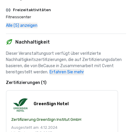
Freizeitaktivitäten
Fitnesscenter
Alle (5) anzeigen
Nachhaltigkeit
Dieser Veranstaltungsort verfügt über verifizierte 
Nachhaltigkeitszertifizierungen, die auf Zertifizierungsdaten 
basieren, die von BeCause in Zusammenarbeit mit Cvent 
bereitgestellt werden.
Erfahren Sie mehr
Zertifizierungen (1)
GreenSign Hotel
Zertifizierung:
GreenSign Institut GmbH
Ausgestellt am: 4.12.2024