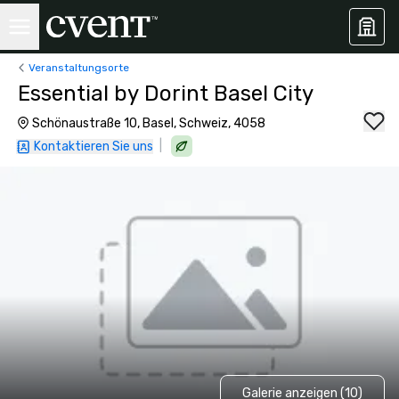
Veranstaltungsorte
Essential by Dorint Basel City
Schönaustraße 10, Basel, Schweiz, 4058
|
Kontaktieren Sie uns
Galerie anzeigen (10)