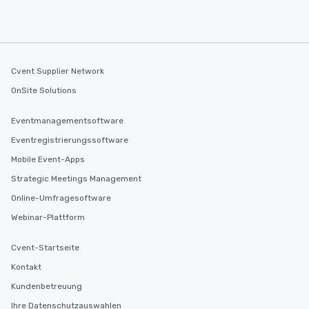
Cvent Supplier Network
OnSite Solutions
Eventmanagementsoftware
Eventregistrierungssoftware
Mobile Event-Apps
Strategic Meetings Management
Online-Umfragesoftware
Webinar-Plattform
Cvent-Startseite
Kontakt
Kundenbetreuung
Ihre Datenschutzauswahlen