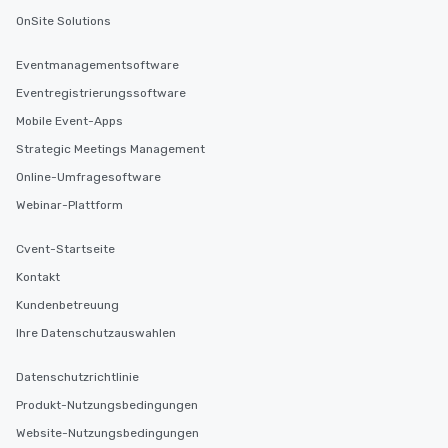
OnSite Solutions
Eventmanagementsoftware
Eventregistrierungssoftware
Mobile Event-Apps
Strategic Meetings Management
Online-Umfragesoftware
Webinar-Plattform
Cvent-Startseite
Kontakt
Kundenbetreuung
Ihre Datenschutzauswahlen
Datenschutzrichtlinie
Produkt-Nutzungsbedingungen
Website-Nutzungsbedingungen