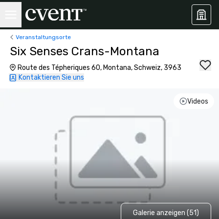
Veranstaltungsorte
Six Senses Crans-Montana
Route des Tépheriques 60, Montana, Schweiz, 3963
Kontaktieren Sie uns
Videos
Galerie anzeigen (51)