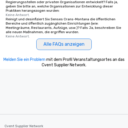
Regierungsstellen oder privaten Organisationen entwickelt? Falls ja,
geben Sie bitte an, welche Organisationen zur Entwicklung dieser
Praktiken herangezogen wurden:
Keine Antwort.
Reinigt und desinfiziert Six Senses Crans-Montana die öffentlichen
Bereiche und öffentlich zugänglichen Einrichtungen (wie:
Meetingräume, Restaurants, Aufzüge, usw.)? Falls Ja, beschreiben Sie
alle neuen Maßnahmen, die ergriffen wurden.
Keine Antwort.
Alle FAQs anzeigen
Melden Sie ein Problem
mit dem Profil Veranstaltungsortes an das
Cvent Supplier Network.
Cvent Supplier Network