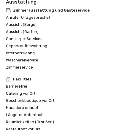
Ausstattung
Zimmerausstattung und Gästeservice
Anrufe (Ortsgespräche)
Aussicht (Berge)
Aussicht (Garten)
Concierge-Services
Gepäckaufbewahrung
Internetzugang
Wäschereiservice
Zimmerservice
Facilities
Barrierefrei
Catering vor Ort
Geschenkboutique vor Ort
Haustiere erlaubt
Längerer Aufenthalt
Räumlichkeiten (Draußen)
Restaurant vor Ort