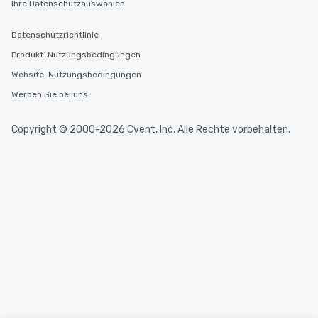
Ihre Datenschutzauswahlen
Datenschutzrichtlinie
Produkt-Nutzungsbedingungen
Website-Nutzungsbedingungen
Werben Sie bei uns
Copyright © 2000-2026 Cvent, Inc. Alle Rechte vorbehalten.