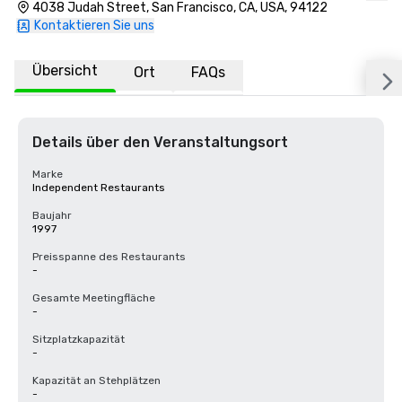
4038 Judah Street, San Francisco, CA, USA, 94122
Kontaktieren Sie uns
Übersicht
Ort
FAQs
Details über den Veranstaltungsort
Marke
Independent Restaurants
Baujahr
1997
Preisspanne des Restaurants
-
Gesamte Meetingfläche
-
Sitzplatzkapazität
-
Kapazität an Stehplätzen
-