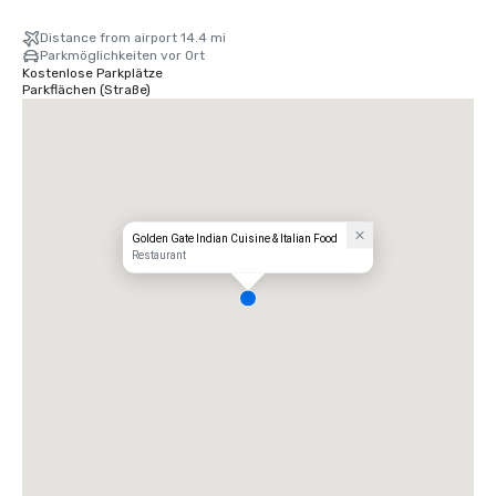
Distance from airport 14.4 mi
Parkmöglichkeiten vor Ort
Kostenlose Parkplätze
Parkflächen (Straße)
Golden Gate Indian Cuisine & Italian Food
Restaurant