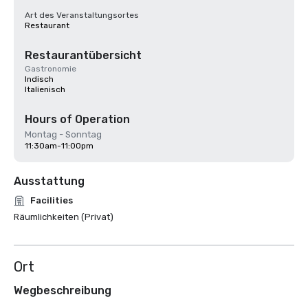
Art des Veranstaltungsortes
Restaurant
Restaurantübersicht
Gastronomie
Indisch
Italienisch
Hours of Operation
Montag - Sonntag
11:30am-11:00pm
Ausstattung
Facilities
Räumlichkeiten (Privat)
Ort
Wegbeschreibung