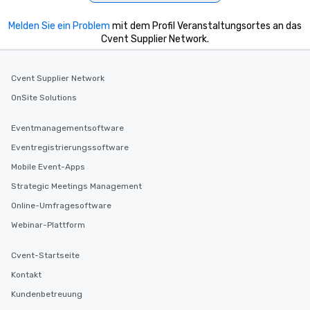
Melden Sie ein Problem
mit dem Profil Veranstaltungsortes an das
Cvent Supplier Network.
Cvent Supplier Network
OnSite Solutions
Eventmanagementsoftware
Eventregistrierungssoftware
Mobile Event-Apps
Strategic Meetings Management
Online-Umfragesoftware
Webinar-Plattform
Cvent-Startseite
Kontakt
Kundenbetreuung