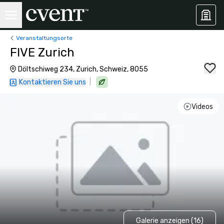
Veranstaltungsorte
FIVE Zurich
Döltschiweg 234, Zurich, Schweiz, 8055
|
Kontaktieren Sie uns
Videos
Galerie anzeigen (16)