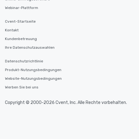
Webinar-Plattform
Cvent-Startseite
Kontakt
Kundenbetreuung
Ihre Datenschutzauswahlen
Datenschutzrichtlinie
Produkt-Nutzungsbedingungen
Website-Nutzungsbedingungen
Werben Sie bei uns
Copyright © 2000-2026 Cvent, Inc. Alle Rechte vorbehalten.