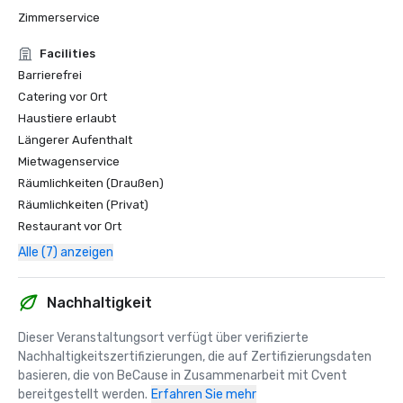
Zimmerservice
Facilities
Barrierefrei
Catering vor Ort
Haustiere erlaubt
Längerer Aufenthalt
Mietwagenservice
Räumlichkeiten (Draußen)
Räumlichkeiten (Privat)
Restaurant vor Ort
Alle (7) anzeigen
Nachhaltigkeit
Dieser Veranstaltungsort verfügt über verifizierte 
Nachhaltigkeitszertifizierungen, die auf Zertifizierungsdaten 
basieren, die von BeCause in Zusammenarbeit mit Cvent 
bereitgestellt werden.
Erfahren Sie mehr