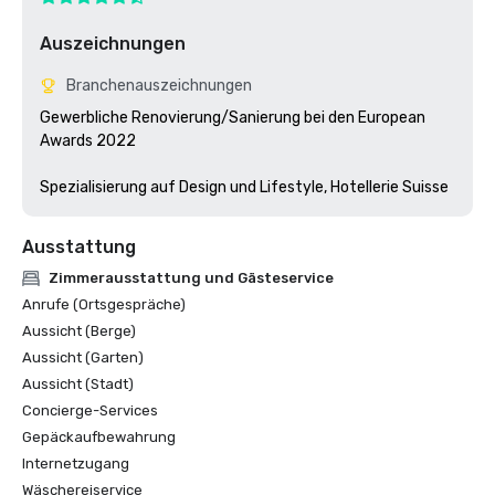
Auszeichnungen
Branchenauszeichnungen
Gewerbliche Renovierung/Sanierung bei den European 
Awards 2022

Spezialisierung auf Design und Lifestyle, Hotellerie Suisse
Ausstattung
Zimmerausstattung und Gästeservice
Anrufe (Ortsgespräche)
Aussicht (Berge)
Aussicht (Garten)
Aussicht (Stadt)
Concierge-Services
Gepäckaufbewahrung
Internetzugang
Wäschereiservice