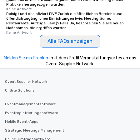
Praktiken herangezogen wurden:
Keine Antwort.
Reinigt und desinfiziert FIVE Zurich die öffentlichen Bereiche und
öffentlich zugänglichen Einrichtungen (wie: Meetingräume,
Restaurants, Aufzüge, usw.)? Falls Ja, beschreiben Sie alle neuen
Maßnahmen, die ergriffen wurden.
Keine Antwort.
Alle FAQs anzeigen
Melden Sie ein Problem
mit dem Profil Veranstaltungsortes an das
Cvent Supplier Network.
Cvent Supplier Network
OnSite Solutions
Eventmanagementsoftware
Eventregistrierungssoftware
Mobile Event-Apps
Strategic Meetings Management
Online-Umfragesoftware