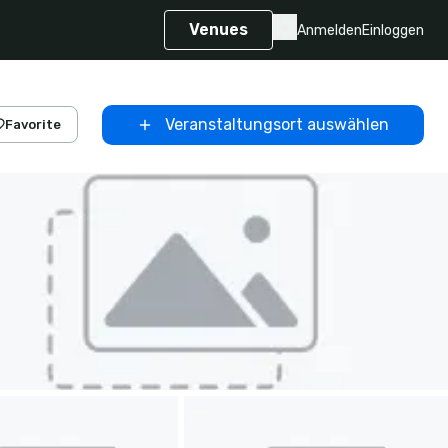
Venues
Anmelden
Einloggen
Veranstaltungsort auswählen
Favorite