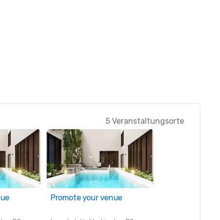
5 Veranstaltungsorte
nue
Promote your venue