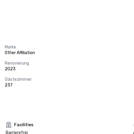
Marke
Other Affiliation
Renovierung
2023
Gästezimmer
237
Facilities
Barrierefrei