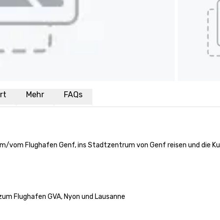
rt
Mehr
FAQs
um/vom Flughafen Genf, ins Stadtzentrum von Genf reisen und die Ku
 zum Flughafen GVA, Nyon und Lausanne
