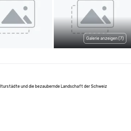
Galerie anzeigen (7)
lturstädte und die bezaubernde Landschaft der Schweiz 