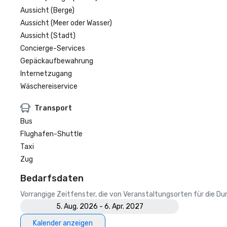
Aussicht (Berge)
Aussicht (Meer oder Wasser)
Aussicht (Stadt)
Concierge-Services
Gepäckaufbewahrung
Internetzugang
Wäschereiservice
Transport
Bus
Flughafen-Shuttle
Taxi
Zug
Bedarfsdaten
Vorrangige Zeitfenster, die von Veranstaltungsorten für die 
5. Aug. 2026 - 6. Apr. 2027
Kalender anzeigen