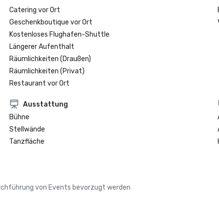
Catering vor Ort
Geschenkboutique vor Ort
Kostenloses Flughafen-Shuttle
Längerer Aufenthalt
Räumlichkeiten (Draußen)
Räumlichkeiten (Privat)
Restaurant vor Ort
Ausstattung
Bühne
Stellwände
Tanzfläche
Durchführung von Events bevorzugt werden