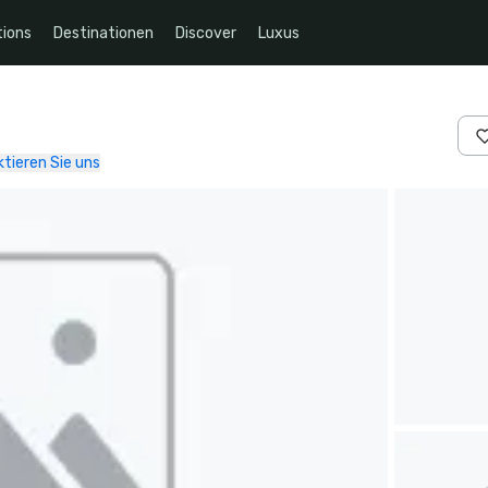
ions
Destinationen
Discover
Luxus
tieren Sie uns