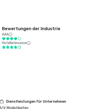
Bewertungen der Industrie
AAA
Hotelleriesuisse
Dienstleistungen für Unternehmen
A/V-Möglichkeiten