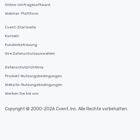
Online-Umfragesoftware
Webinar-Plattform
Cvent-Startseite
Kontakt
Kundenbetreuung
Ihre Datenschutzauswahlen
Datenschutzrichtlinie
Produkt-Nutzungsbedingungen
Website-Nutzungsbedingungen
Werben Sie bei uns
Copyright © 2000-2026 Cvent, Inc. Alle Rechte vorbehalten.