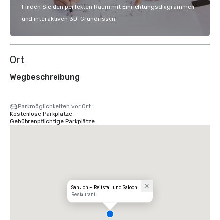
Finden Sie den perfekten Raum mit Einrichtungsdiagrammen
und interaktiven 3D-Grundrissen.
Ort
Wegbeschreibung
Parkmöglichkeiten vor Ort
Kostenlose Parkplätze
Gebührenpflichtige Parkplätze
San Jon – Reitstall und Saloon
Restaurant