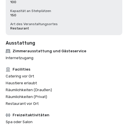
100
Kapazität an Stehplätzen
150
Art des Veranstaltungsortes
Restaurant
Ausstattung
Zimmerausstattung und Gästeservice
Internetzugang
Facilities
Catering vor Ort
Haustiere erlaubt
Räumlichkeiten (Draußen)
Räumlichkeiten (Privat)
Restaurant vor Ort
Freizeitaktivitäten
Spa oder Salon