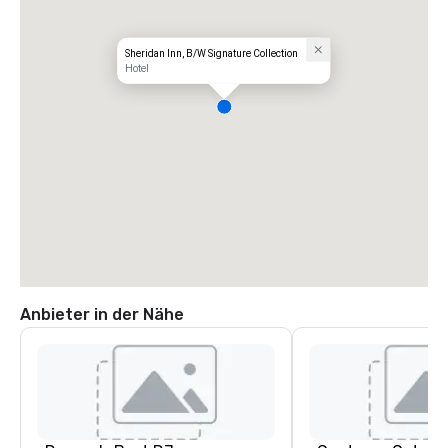
Sheridan Inn, B/W Signature Collection
Hotel
Anbieter in der Nähe