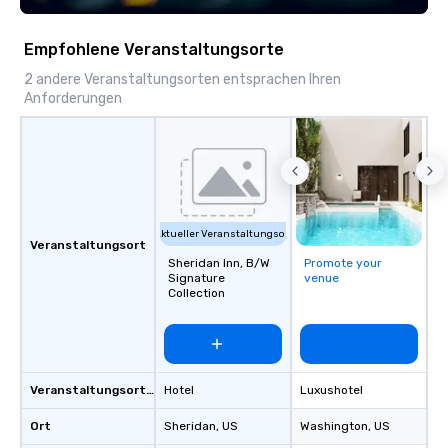
Empfohlene Veranstaltungsorte
2 andere Veranstaltungsorten entsprachen Ihren
Anforderungen
Aktueller Veranstaltungsort
Veranstaltungsort
Sheridan Inn, B/W
Promote your
Signature
venue
Collection
Veranstaltungsortstyp
Hotel
Luxushotel
Ort
Sheridan
, US
Washington
, US