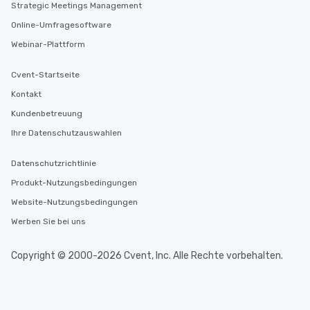
Strategic Meetings Management
Online-Umfragesoftware
Webinar-Plattform
Cvent-Startseite
Kontakt
Kundenbetreuung
Ihre Datenschutzauswahlen
Datenschutzrichtlinie
Produkt-Nutzungsbedingungen
Website-Nutzungsbedingungen
Werben Sie bei uns
Copyright © 2000-2026 Cvent, Inc. Alle Rechte vorbehalten.