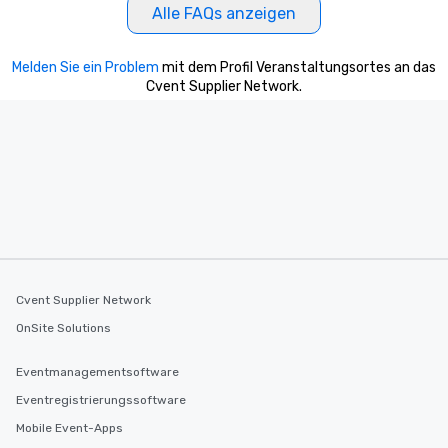
Alle FAQs anzeigen
Melden Sie ein Problem
mit dem Profil Veranstaltungsortes an das
Cvent Supplier Network.
Cvent Supplier Network
OnSite Solutions
Eventmanagementsoftware
Eventregistrierungssoftware
Mobile Event-Apps