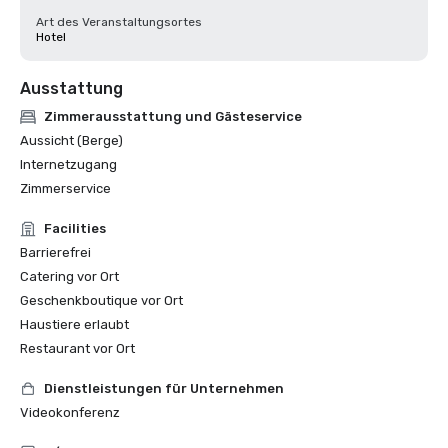
Art des Veranstaltungsortes
Hotel
Ausstattung
Zimmerausstattung und Gästeservice
Aussicht (Berge)
Internetzugang
Zimmerservice
Facilities
Barrierefrei
Catering vor Ort
Geschenkboutique vor Ort
Haustiere erlaubt
Restaurant vor Ort
Dienstleistungen für Unternehmen
Videokonferenz