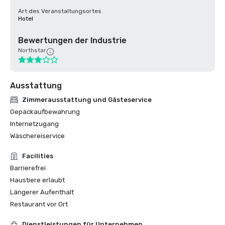
Art des Veranstaltungsortes
Hotel
Bewertungen der Industrie
Northstar
Ausstattung
Zimmerausstattung und Gästeservice
Gepäckaufbewahrung
Internetzugang
Wäschereiservice
Facilities
Barrierefrei
Haustiere erlaubt
Längerer Aufenthalt
Restaurant vor Ort
Dienstleistungen für Unternehmen