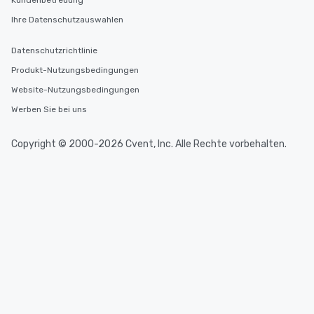
Kundenbetreuung
Ihre Datenschutzauswahlen
Datenschutzrichtlinie
Produkt-Nutzungsbedingungen
Website-Nutzungsbedingungen
Werben Sie bei uns
Copyright © 2000-2026 Cvent, Inc. Alle Rechte vorbehalten.