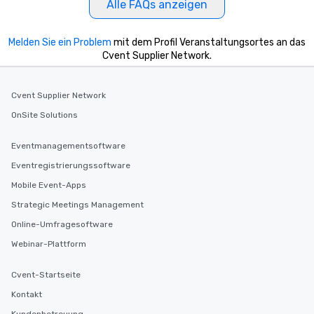
Alle FAQs anzeigen
Melden Sie ein Problem
mit dem Profil Veranstaltungsortes an das
Cvent Supplier Network.
Cvent Supplier Network
OnSite Solutions
Eventmanagementsoftware
Eventregistrierungssoftware
Mobile Event-Apps
Strategic Meetings Management
Online-Umfragesoftware
Webinar-Plattform
Cvent-Startseite
Kontakt