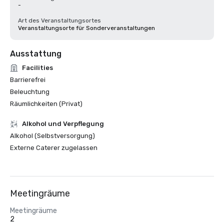
-
Art des Veranstaltungsortes
Veranstaltungsorte für Sonderveranstaltungen
Ausstattung
Facilities
Barrierefrei
Beleuchtung
Räumlichkeiten (Privat)
‪Alkohol‬ und Verpflegung
Alkohol (Selbstversorgung)
Externe Caterer zugelassen
Meetingräume
Meetingräume
2