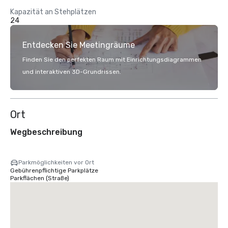
Kapazität an Stehplätzen
24
Entdecken Sie Meetingräume
Finden Sie den perfekten Raum mit Einrichtungsdiagrammen
und interaktiven 3D-Grundrissen.
Ort
Wegbeschreibung
Parkmöglichkeiten vor Ort
Gebührenpflichtige Parkplätze
Parkflächen (Straße)