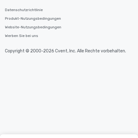
Datenschutzrichtlinie
Produkt-Nutzungsbedingungen
Website-Nutzungsbedingungen
Werben Sie bei uns
Copyright © 2000-2026 Cvent, Inc. Alle Rechte vorbehalten.