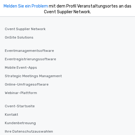
Melden Sie ein Problem
mit dem Profil Veranstaltungsortes an das
Cvent Supplier Network.
Cvent Supplier Network
OnSite Solutions
Eventmanagementsoftware
Eventregistrierungssoftware
Mobile Event-Apps
Strategic Meetings Management
Online-Umfragesoftware
Webinar-Plattform
Cvent-Startseite
Kontakt
Kundenbetreuung
Ihre Datenschutzauswahlen