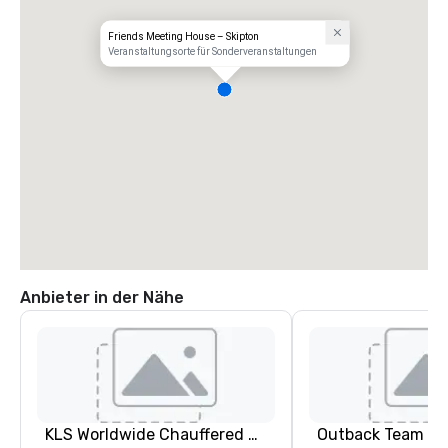
Friends Meeting House – Skipton
Veranstaltungsorte für Sonderveranstaltungen
Anbieter in der Nähe
KLS Worldwide Chauffered Services
Outback Team Bu