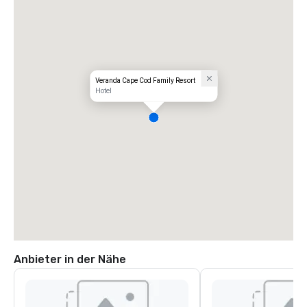
Veranda Cape Cod Family Resort
Hotel
Anbieter in der Nähe