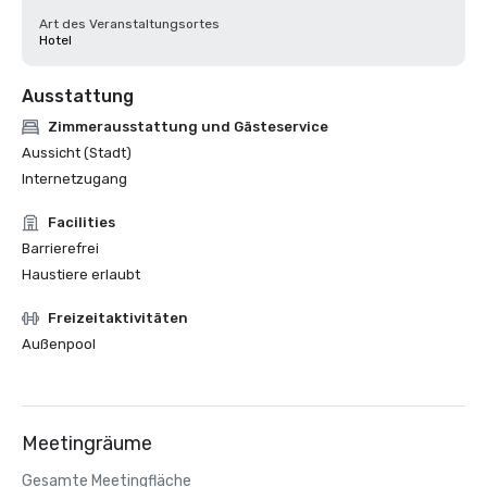
Art des Veranstaltungsortes
Hotel
Ausstattung
Zimmerausstattung und Gästeservice
Aussicht (Stadt)
Internetzugang
Facilities
Barrierefrei
Haustiere erlaubt
Freizeitaktivitäten
Außenpool
Meetingräume
Gesamte Meetingfläche