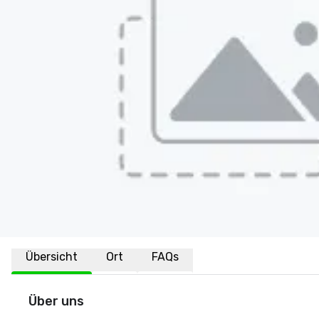
Übersicht
Ort
FAQs
Über uns