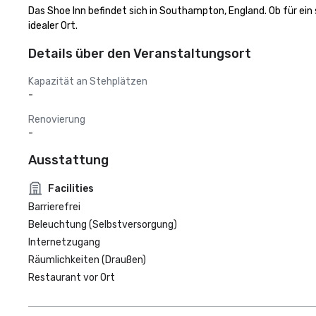
Das Shoe Inn befindet sich in Southampton, England. Ob für ein 
idealer Ort.
Details über den Veranstaltungsort
Kapazität an Stehplätzen
-
Renovierung
-
Ausstattung
Facilities
Barrierefrei
Beleuchtung (Selbstversorgung)
Internetzugang
Räumlichkeiten (Draußen)
Restaurant vor Ort