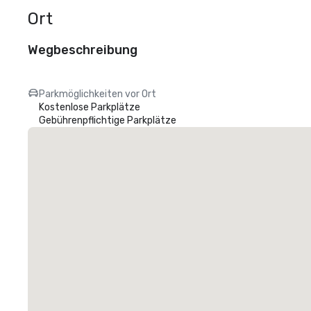
Ort
Wegbeschreibung
Parkmöglichkeiten vor Ort
Kostenlose Parkplätze
Gebührenpflichtige Parkplätze