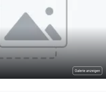
Galerie anzeigen