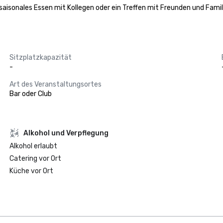
saisonales Essen mit Kollegen oder ein Treffen mit Freunden und Famili
Sitzplatzkapazität
-
Art des Veranstaltungsortes
Bar oder Club
‪Alkohol‬ und Verpflegung
‪Alkohol‬ erlaubt
Catering vor Ort
Küche vor Ort