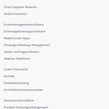
Cvent Supplier Network
OnSite Solutions
Eventmanagementsoftware
Eventregistrierungssoftware
Mobile Event-Apps
Strategic Meetings Management
Online-Umfragesoftware
Webinar-Plattform
Cvent-Startseite
Kontakt
Kundenbetreuung
Ihre Datenschutzauswahlen
Datenschutzrichtlinie
Produkt-Nutzungsbedingungen