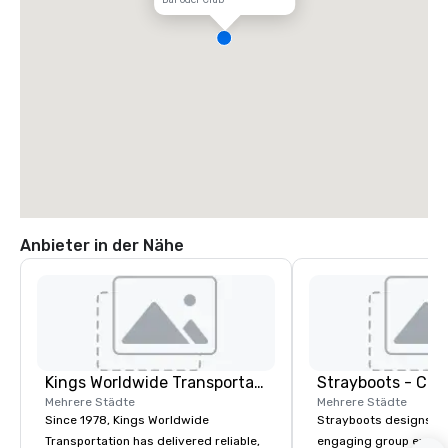
Anbieter in der Nähe
Kings Worldwide Transportation
Mehrere Städte
Mehrere Städte
Since 1978, Kings Worldwide
Strayboots designs an
Transportation has delivered reliable,
engaging group experi