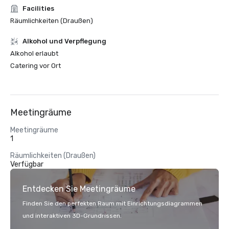
Facilities
Räumlichkeiten (Draußen)
‪Alkohol‬ und Verpflegung
‪Alkohol‬ erlaubt
Catering vor Ort
Meetingräume
Meetingräume
1
Räumlichkeiten (Draußen)
Verfügbar
Entdecken Sie Meetingräume
Finden Sie den perfekten Raum mit Einrichtungsdiagrammen
und interaktiven 3D-Grundrissen.