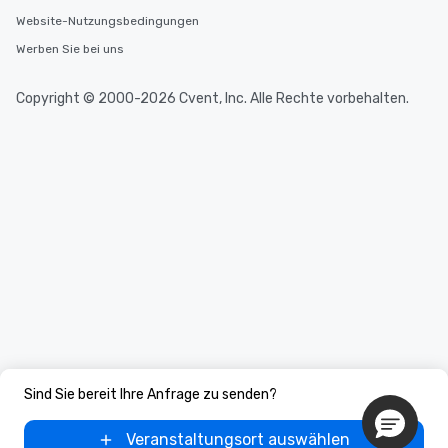
Website-Nutzungsbedingungen
Werben Sie bei uns
Copyright © 2000-2026 Cvent, Inc. Alle Rechte vorbehalten.
Sind Sie bereit Ihre Anfrage zu senden?
Veranstaltungsort auswählen