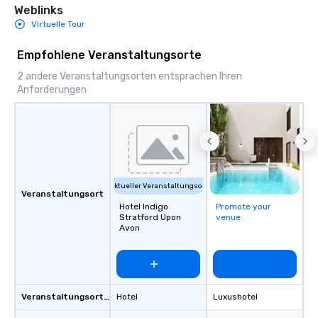
Weblinks
Virtuelle Tour
Empfohlene Veranstaltungsorte
2 andere Veranstaltungsorten entsprachen Ihren
Anforderungen
Aktueller Veranstaltungsort
Veranstaltungsort
Hotel Indigo
Promote your
Stratford Upon
venue
Avon
Veranstaltungsortstyp
Hotel
Luxushotel