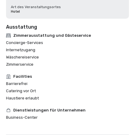
Art des Veranstaltungsortes
Hotel
Ausstattung
Zimmerausstattung und Gästeservice
Concierge-Services
Internetzugang
Wäschereiservice
Zimmerservice
Facilities
Barrierefrei
Catering vor Ort
Haustiere erlaubt
Dienstleistungen für Unternehmen
Business-Center