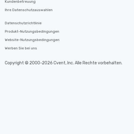
Kundenbetreuung
Ihre Datenschutzauswahlen
Datenschutzrichtlinie
Produkt-Nutzungsbedingungen
Website-Nutzungsbedingungen
Werben Sie bei uns
Copyright © 2000-2026 Cvent, Inc. Alle Rechte vorbehalten.