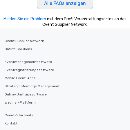
Alle FAQs anzeigen
Melden Sie ein Problem
mit dem Profil Veranstaltungsortes an das
Cvent Supplier Network.
Cvent Supplier Network
OnSite Solutions
Eventmanagementsoftware
Eventregistrierungssoftware
Mobile Event-Apps
Strategic Meetings Management
Online-Umfragesoftware
Webinar-Plattform
Cvent-Startseite
Kontakt