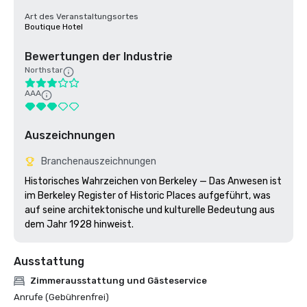
Art des Veranstaltungsortes
Boutique Hotel
Bewertungen der Industrie
Northstar
AAA
Auszeichnungen
Branchenauszeichnungen
Historisches Wahrzeichen von Berkeley — Das Anwesen ist 
im Berkeley Register of Historic Places aufgeführt, was 
auf seine architektonische und kulturelle Bedeutung aus 
dem Jahr 1928 hinweist.
Ausstattung
Zimmerausstattung und Gästeservice
Anrufe (Gebührenfrei)