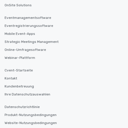
OnSite Solutions
Eventmanagementsoftware
Eventregistrierungssoftware
Mobile Event-Apps
Strategic Meetings Management
Online-Umfragesoftware
Webinar-Plattform
Cvent-Startseite
Kontakt
Kundenbetreuung
Ihre Datenschutzauswahlen
Datenschutzrichtlinie
Produkt-Nutzungsbedingungen
Website-Nutzungsbedingungen