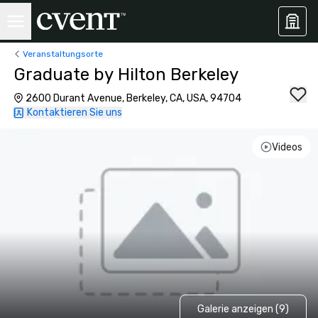
Veranstaltungsorte
Graduate by Hilton Berkeley
2600 Durant Avenue, Berkeley, CA, USA, 94704
Kontaktieren Sie uns
Videos
Galerie anzeigen (9)