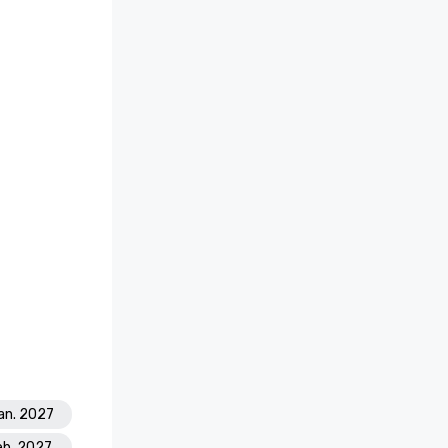
Jan. 2027
eb. 2027