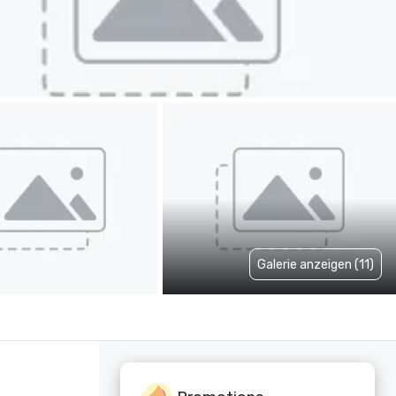
Galerie anzeigen (11)