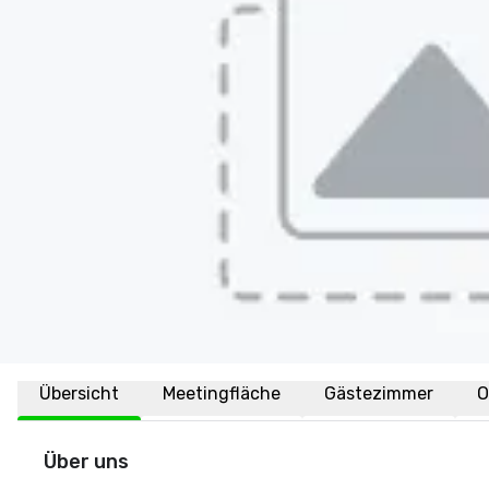
Übersicht
Meetingfläche
Gästezimmer
O
Über uns