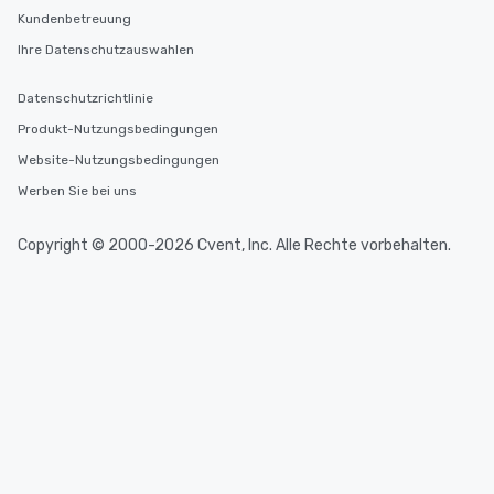
Kundenbetreuung
Ihre Datenschutzauswahlen
Datenschutzrichtlinie
Produkt-Nutzungsbedingungen
Website-Nutzungsbedingungen
Werben Sie bei uns
Copyright © 2000-2026 Cvent, Inc. Alle Rechte vorbehalten.