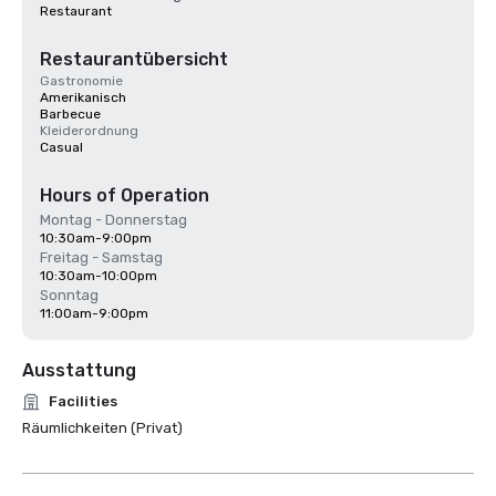
Restaurant
Restaurantübersicht
Gastronomie
Amerikanisch
Barbecue
Kleiderordnung
Casual
Hours of Operation
Montag - Donnerstag
10:30am-9:00pm
Freitag - Samstag
10:30am-10:00pm
Sonntag
11:00am-9:00pm
Ausstattung
Facilities
Räumlichkeiten (Privat)