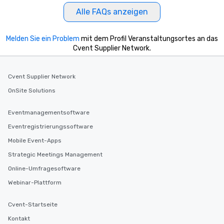
Alle FAQs anzeigen
Melden Sie ein Problem
mit dem Profil Veranstaltungsortes an das
Cvent Supplier Network.
Cvent Supplier Network
OnSite Solutions
Eventmanagementsoftware
Eventregistrierungssoftware
Mobile Event-Apps
Strategic Meetings Management
Online-Umfragesoftware
Webinar-Plattform
Cvent-Startseite
Kontakt