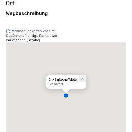
Ort
Wegbeschreibung
Parkmöglichkeiten vor Ort
Gebührenpflichtige Parkplätze
Parkflächen (Straße)
City Barbeque Toledo
Restaurant