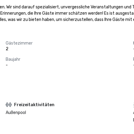
en. Wir sind darauf spezialisiert, unvergessliche Veranstaltungen un
e Erinnerungen, die Ihre Gäste immer schätzen werden! Es ist ausgestat
lles, was wir zu bieten haben, um sicherzustellen, dass Ihre Gäste mit
Gästezimmer
2
Baujahr
-
Freizeitaktivitäten
Außenpool