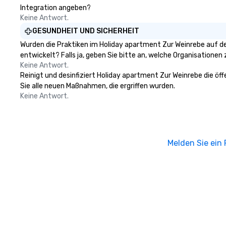
Integration angeben?
Keine Antwort.
GESUNDHEIT UND SICHERHEIT
Wurden die Praktiken im Holiday apartment Zur Weinrebe auf d
entwickelt? Falls ja, geben Sie bitte an, welche Organisatione
Keine Antwort.
Reinigt und desinfiziert Holiday apartment Zur Weinrebe die öf
Sie alle neuen Maßnahmen, die ergriffen wurden.
Keine Antwort.
Melden Sie ein