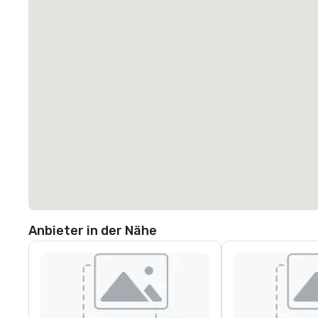
Anbieter in der Nähe