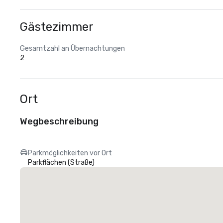
Gästezimmer
Gesamtzahl an Übernachtungen
2
Ort
Wegbeschreibung
Parkmöglichkeiten vor Ort
Parkflächen (Straße)