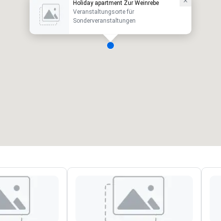
Holiday apartment Zur Weinrebe
Veranstaltungsorte für
Sonderveranstaltungen