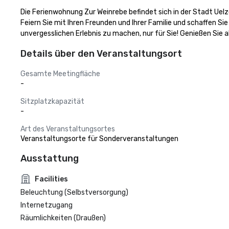
Die Ferienwohnung Zur Weinrebe befindet sich in der Stadt Uelz
Feiern Sie mit Ihren Freunden und Ihrer Familie und schaffen Si
unvergesslichen Erlebnis zu machen, nur für Sie! Genießen Sie a
Details über den Veranstaltungsort
Gesamte Meetingfläche
-
Sitzplatzkapazität
-
Art des Veranstaltungsortes
Veranstaltungsorte für Sonderveranstaltungen
Ausstattung
Facilities
Beleuchtung (Selbstversorgung)
Internetzugang
Räumlichkeiten (Draußen)