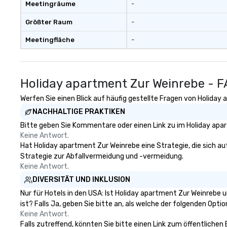
Meetingräume
-
Größter Raum
-
Meetingfläche
-
Holiday apartment Zur Weinrebe - 
Werfen Sie einen Blick auf häufig gestellte Fragen von Holiday 
NACHHALTIGE PRAKTIKEN
Bitte geben Sie Kommentare oder einen Link zu im Holiday apar
Keine Antwort.
Hat Holiday apartment Zur Weinrebe eine Strategie, die sich auf 
Strategie zur Abfallvermeidung und -vermeidung.
Keine Antwort.
DIVERSITÄT UND INKLUSION
Nur für Hotels in den USA: Ist Holiday apartment Zur Weinrebe
ist? Falls Ja, geben Sie bitte an, als welche der folgenden Option
Keine Antwort.
Falls zutreffend, könnten Sie bitte einen Link zum öffentlichen