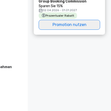
Group Booking Commission
Sparen Sie 15%
02.04.2026 - 01.01.2027
Prozentualer Rabatt
Promotion nutzen
rnehmen