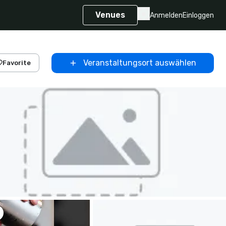
Venues
Anmelden
Einloggen
Veranstaltungsort auswählen
Favorite