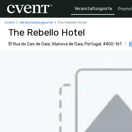
Veranstaltungsorte
Promot
Cvent
Veranstaltungsorte
The Rebello Hotel
The Rebello Hotel
Rua do Cais de Gaia, Vilanova de Gaia, Portugal, 4400-161
|