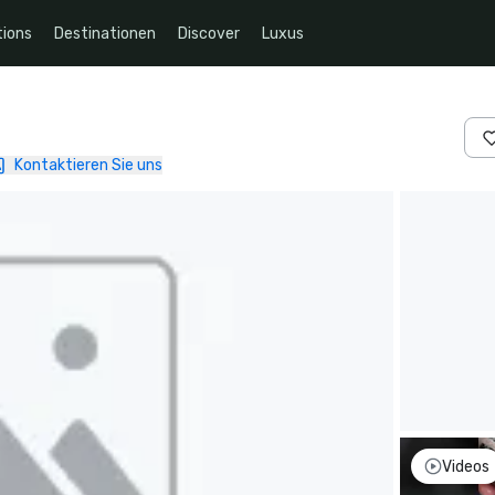
ions
Destinationen
Discover
Luxus
Kontaktieren Sie uns
Videos